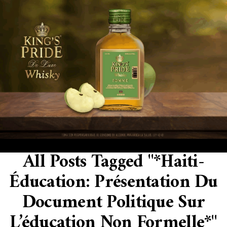
All Posts Tagged "*Haiti-
Éducation: Présentation Du
Document Politique Sur
L’éducation Non Formelle*"