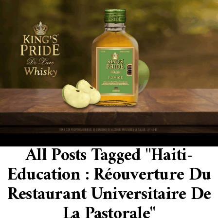
All Posts Tagged "Haiti-
Education : Réouverture Du
Restaurant Universitaire De
La Pastorale"