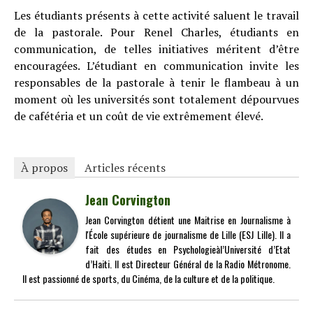
Les étudiants présents à cette activité saluent le travail
de la pastorale. Pour Renel Charles, étudiants en
communication, de telles initiatives méritent d’être
encouragées. L’étudiant en communication invite les
responsables de la pastorale à tenir le flambeau à un
moment où les universités sont totalement dépourvues
de cafétéria et un coût de vie extrêmement élevé.
À propos
Articles récents
Jean Corvington
Jean Corvington détient une Maitrise en Journalisme à
l'École supérieure de journalisme de Lille (ESJ Lille). Il a
fait des études en Psychologieàl’Université d’Etat
d’Haiti. Il est Directeur Général de la Radio Métronome.
Il est passionné de sports, du Cinéma, de la culture et de la politique.