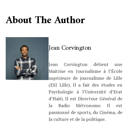
About The Author
Jean Corvington
Jean Corvington détient une
Maitrise en Journalisme à l’École
supérieure de journalisme de Lille
(ESJ Lille). Il a fait des études en
Psychologie à l’Université d’Etat
d’Haiti. Il est Directeur Général de
la Radio Métronome. Il est
passionné de sports, du Cinéma, de
la culture et de la politique.