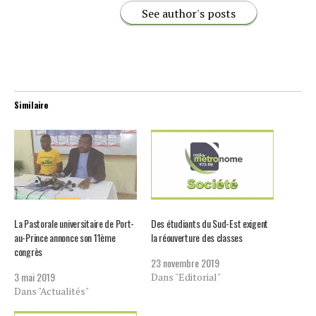
See author's posts
Similaire
La Pastorale universitaire de Port-
Des étudiants du Sud-Est exigent
au-Prince annonce son 11ème
la réouverture des classes
congrès
23 novembre 2019
3 mai 2019
Dans "Editorial"
Dans "Actualités"