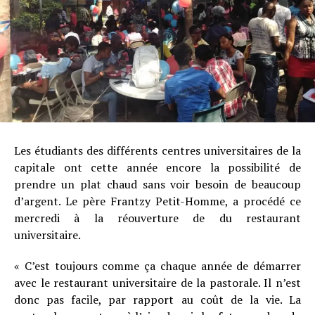
Les étudiants des différents centres universitaires de la
capitale ont cette année encore la possibilité de
prendre un plat chaud sans voir besoin de beaucoup
d’argent. Le père Frantzy Petit-Homme, a procédé ce
mercredi à la réouverture de du restaurant
universitaire.
« C’est toujours comme ça chaque année de démarrer
avec le restaurant universitaire de la pastorale. Il n’est
donc pas facile, par rapport au coût de la vie. La