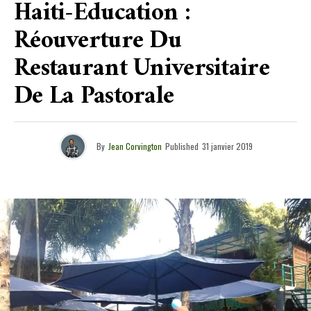
Haiti-Education :
Réouverture Du
Restaurant Universitaire
De La Pastorale
By
Jean Corvington
Published
31 janvier 2019