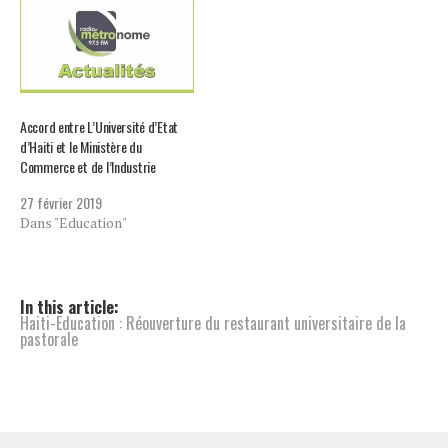
Accord entre L’Université d’Etat
d’Haiti et le Ministère du
Commerce et de l’Industrie
27 février 2019
Dans "Education"
In this article:
Haiti-Education : Réouverture du restaurant universitaire de la
pastorale