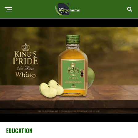
EDUCATION