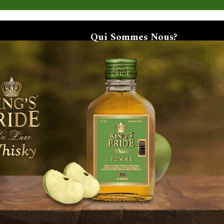
Qui Sommes Nous?