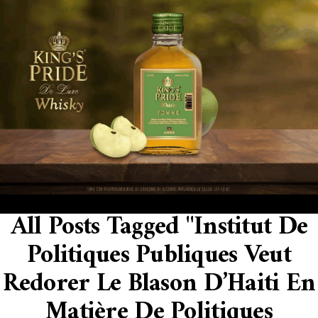
All Posts Tagged "Institut De
Politiques Publiques Veut
Redorer Le Blason D’Haiti En
Matière De Politiques