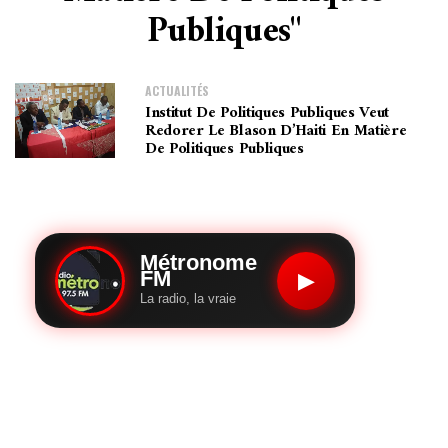
Publiques"
ACTUALITÉS
Institut De Politiques Publiques Veut
Redorer Le Blason D’Haiti En Matière
De Politiques Publiques
Métronome
FM
▶
La radio, la vraie