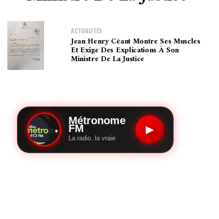
ACTUALITÉS
Jean Henry Céant Montre Ses Muscles
Et Exige Des Explications À Son
Ministre De La Justice
Métronome
FM
▶
La radio, la vraie