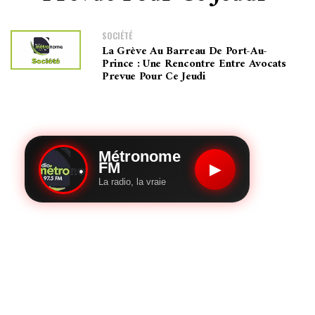
SOCIÉTÉ
La Grève Au Barreau De Port-Au-
Prince : Une Rencontre Entre Avocats
Prevue Pour Ce Jeudi
Métronome
FM
▶
La radio, la vraie