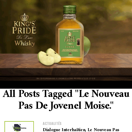
All Posts Tagged "le Nouveau
Pas De Jovenel Moise."
ACTUALITÉS
Dialogue Interhaïtien, Le Nouveau Pas