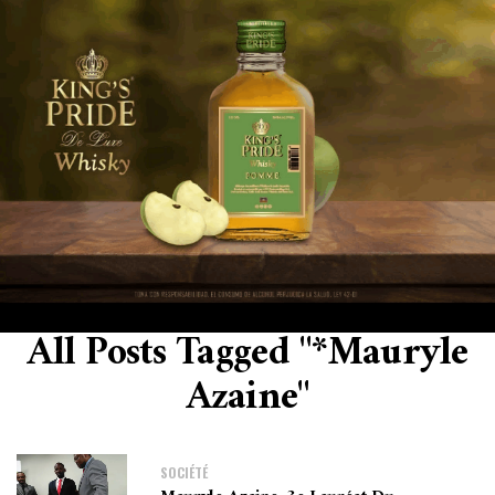
All Posts Tagged "*Mauryle
Azaine"
SOCIÉTÉ