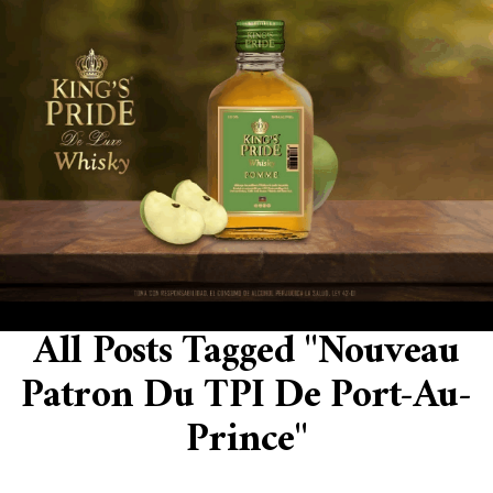
All Posts Tagged "nouveau
Patron Du TPI De Port-Au-
Prince"