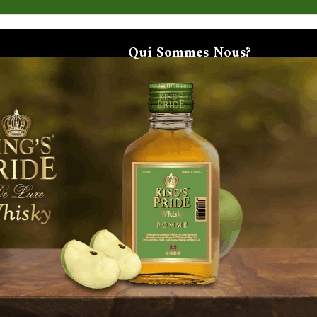
Qui Sommes Nous?