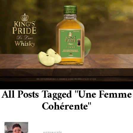
All Posts Tagged "Une Femme
Cohérente"