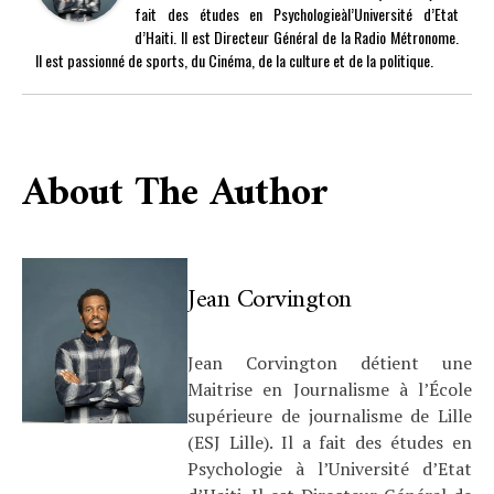
fait des études en Psychologieàl’Université d’Etat
d’Haiti. Il est Directeur Général de la Radio Métronome.
Il est passionné de sports, du Cinéma, de la culture et de la politique.
About The Author
Jean Corvington
Jean Corvington détient une
Maitrise en Journalisme à l’École
supérieure de journalisme de Lille
(ESJ Lille). Il a fait des études en
Psychologie à l’Université d’Etat