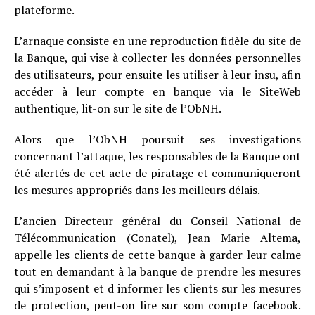
plateforme.
L’arnaque consiste en une reproduction fidèle du site de
la Banque, qui vise à collecter les données personnelles
des utilisateurs, pour ensuite les utiliser à leur insu, afin
accéder à leur compte en banque via le SiteWeb
authentique, lit-on sur le site de l’ObNH.
Alors que l’ObNH poursuit ses investigations
concernant l’attaque, les responsables de la Banque ont
été alertés de cet acte de piratage et communiqueront
les mesures appropriés dans les meilleurs délais.
L’ancien Directeur général du Conseil National de
Télécommunication (Conatel), Jean Marie Altema,
appelle les clients de cette banque à garder leur calme
tout en demandant à la banque de prendre les mesures
qui s’imposent et d informer les clients sur les mesures
de protection, peut-on lire sur som compte facebook.