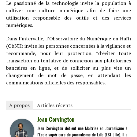
Le passionné de la technologie invite la population à
cultiver une culture numérique afin de faire une
utilisation responsable des outils et des services
numériques.
Dans l’intervalle, l’Observatoire du Numérique en Haïti
(ObNH) invite les personnes concernées à la vigilance et
recommande, pour leur protection, *d’éviter toute
transaction ou tentative de connexion aux plateformes
bancaires en ligne, et de solliciter au plus vite un
changement de mot de passe, en attendant les
communications officielles des responsables.
À propos
Articles récents
Jean Corvington
Jean Corvington détient une Maitrise en Journalisme à
l'École supérieure de journalisme de Lille (ESJ Lille). Il a