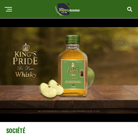
SOCIÉTÉ