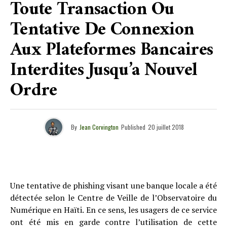
Toute Transaction Ou
Tentative De Connexion
Aux Plateformes Bancaires
Interdites Jusqu’a Nouvel
Ordre
By
Jean Corvington
Published
20 juillet 2018
Une tentative de phishing visant une banque locale a été
détectée selon le Centre de Veille de l’Observatoire du
Numérique en Haïti. En ce sens, les usagers de ce service
ont été mis en garde contre l’utilisation de cette