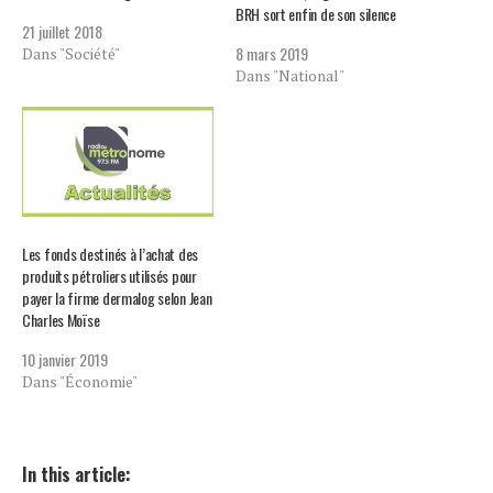
BRH sort enfin de son silence
21 juillet 2018
8 mars 2019
Dans "Société"
Dans "National"
Les fonds destinés à l’achat des
produits pétroliers utilisés pour
payer la firme dermalog selon Jean
Charles Moïse
10 janvier 2019
Dans "Économie"
In this article: