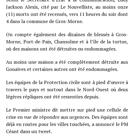
Jackson Alexis, cité par Le Nouvelliste, au moins onze
(11) morts ont été recensés, vers 11 heures du soir dont
4 dans la commune de Gros-Morne.
On compte également des dizaines de blessés à Gros-
Morne, Port-de-Paix, Chansolme et à l’île de la tortue,
où des maisons ont été détruites ou endommagées.
Au moins une maison a été complètement détruite aux
Gonaïves et certaines autres ont été endommagées.
Les équipes de la Protection civile sont à pied d’œuvre à
travers le pays et surtout dans le Nord-Ouest où deux
légères répliques ont été ressenties depuis.
Le Premier ministre dit mettre sur pied une cellule de
crise en vue de répondre aux urgences. Des équipes sont
déjà en routes pour les villes touchées, a annoncé le PM
Céant dans un tweet.