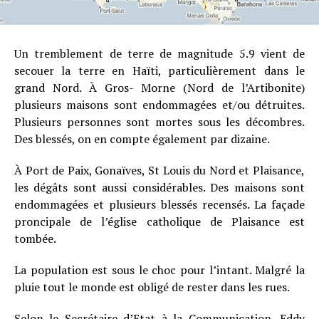
Un tremblement de terre de magnitude 5.9 vient de
secouer la terre en Haïti, particulièrement dans le
grand Nord. À Gros- Morne (Nord de l’Artibonite)
plusieurs maisons sont endommagées et/ou détruites.
Plusieurs personnes sont mortes sous les décombres.
Des blessés, on en compte également par dizaine.
À Port de Paix, Gonaïves, St Louis du Nord et Plaisance,
les dégâts sont aussi considérables. Des maisons sont
endommagées et plusieurs blessés recensés. La façade
proncipale de l’église catholique de Plaisance est
tombée.
La population est sous le choc pour l’intant. Malgré la
pluie tout le monde est obligé de rester dans les rues.
Selon le Secrétaire d’Etat à la Communication, Eddy