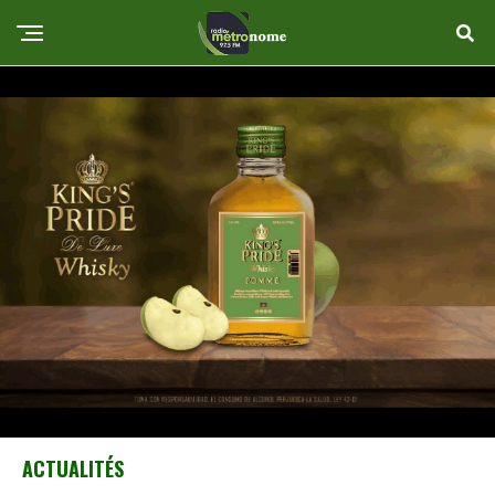
ACTUALITÉS