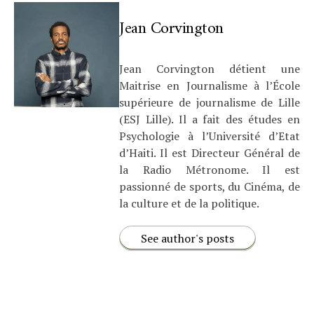
Jean Corvington
Jean Corvington détient une
Maitrise en Journalisme à l’École
supérieure de journalisme de Lille
(ESJ Lille). Il a fait des études en
Psychologie à l’Université d’Etat
d’Haiti. Il est Directeur Général de
la Radio Métronome. Il est
passionné de sports, du Cinéma, de
la culture et de la politique.
See author's posts