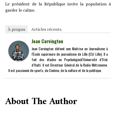
Le président de la République invite la population à
garder le calme.
À propos
Articles récents
Jean Corvington
Jean Corvington détient une Maitrise en Journalisme à
l'École supérieure de journalisme de Lille (ESJ Lille). Il a
fait des études en Psychologieàl’Université d’Etat
d’Haiti. Il est Directeur Général de la Radio Métronome.
Il est passionné de sports, du Cinéma, de la culture et de la politique.
About The Author