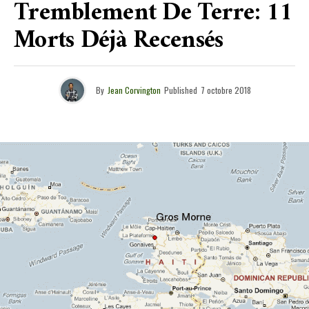
Tremblement De Terre: 11
Morts Déjà Recensés
By
Jean Corvington
Published
7 octobre 2018