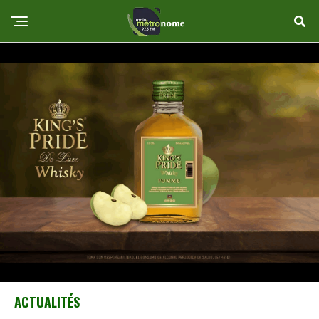
ACTUALITÉS