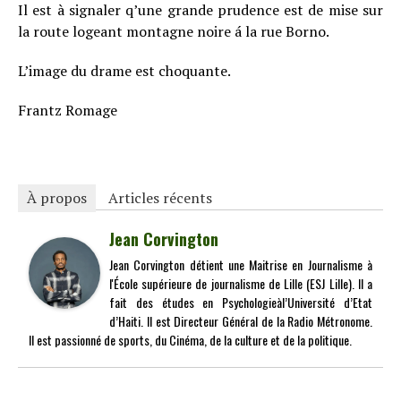
Il est à signaler q’une grande prudence est de mise sur
la route logeant montagne noire á la rue Borno.
L’image du drame est choquante.
Frantz Romage
À propos
Articles récents
Jean Corvington
Jean Corvington détient une Maitrise en Journalisme à
l'École supérieure de journalisme de Lille (ESJ Lille). Il a
fait des études en Psychologieàl’Université d’Etat
d’Haiti. Il est Directeur Général de la Radio Métronome.
Il est passionné de sports, du Cinéma, de la culture et de la politique.