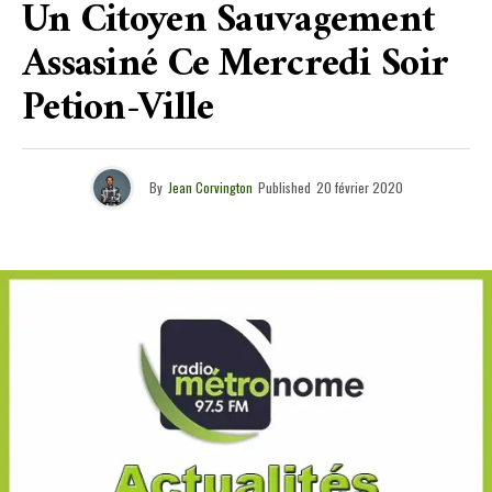
Un Citoyen Sauvagement
Assasiné Ce Mercredi Soir
Petion-Ville
By
Jean Corvington
Published
20 février 2020