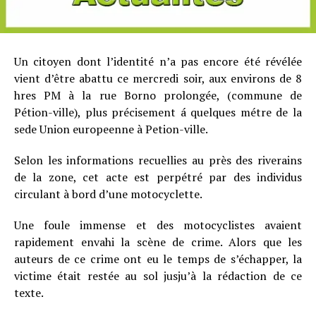
Un citoyen dont l’identité n’a pas encore été révélée
vient d’être abattu ce mercredi soir, aux environs de 8
hres PM à la rue Borno prolongée, (commune de
Pétion-ville), plus précisement á quelques métre de la
sede Union europeenne à Petion-ville.
Selon les informations recuellies au près des riverains
de la zone, cet acte est perpétré par des individus
circulant à bord d’une motocyclette.
Une foule immense et des motocyclistes avaient
rapidement envahi la scène de crime. Alors que les
auteurs de ce crime ont eu le temps de s’échapper, la
victime était restée au sol jusju’à la rédaction de ce
texte.