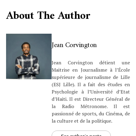
About The Author
Jean Corvington
Jean Corvington détient une
Maitrise en Journalisme à l’École
supérieure de journalisme de Lille
(ESJ Lille). Il a fait des études en
Psychologie à l’Université d’Etat
d’Haiti. Il est Directeur Général de
la Radio Métronome. Il est
passionné de sports, du Cinéma, de
la culture et de la politique.