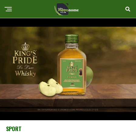
SPORT