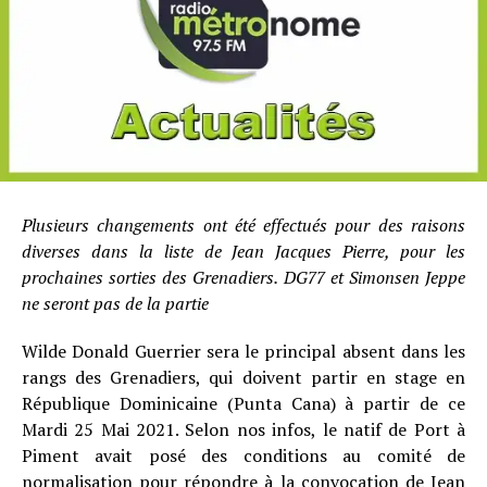
Plusieurs changements ont été effectués pour des raisons
diverses dans la liste de Jean Jacques Pierre, pour les
prochaines sorties des Grenadiers. DG77 et Simonsen Jeppe
ne seront pas de la partie
Wilde Donald Guerrier sera le principal absent dans les
rangs des Grenadiers, qui doivent partir en stage en
République Dominicaine (Punta Cana) à partir de ce
Mardi 25 Mai 2021. Selon nos infos, le natif de Port à
Piment avait posé des conditions au comité de
normalisation pour répondre à la convocation de Jean