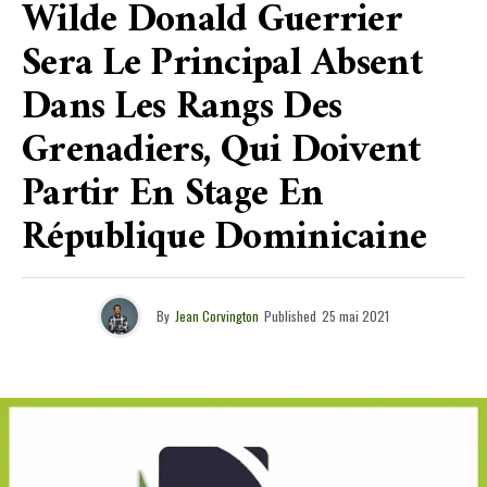
Wilde Donald Guerrier
Sera Le Principal Absent
Dans Les Rangs Des
Grenadiers, Qui Doivent
Partir En Stage En
République Dominicaine
By
Jean Corvington
Published
25 mai 2021