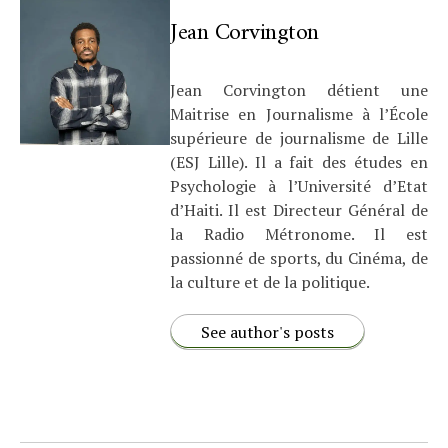
Jean Corvington
Jean Corvington détient une
Maitrise en Journalisme à l’École
supérieure de journalisme de Lille
(ESJ Lille). Il a fait des études en
Psychologie à l’Université d’Etat
d’Haiti. Il est Directeur Général de
la Radio Métronome. Il est
passionné de sports, du Cinéma, de
la culture et de la politique.
See author's posts