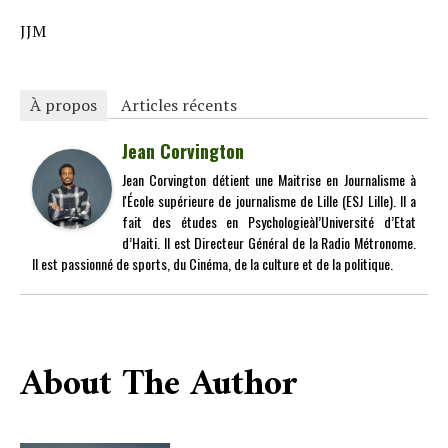
JJM
À propos
Articles récents
Jean Corvington
Jean Corvington détient une Maitrise en Journalisme à
l'École supérieure de journalisme de Lille (ESJ Lille). Il a
fait des études en Psychologieàl’Université d’Etat
d’Haiti. Il est Directeur Général de la Radio Métronome.
Il est passionné de sports, du Cinéma, de la culture et de la politique.
About The Author