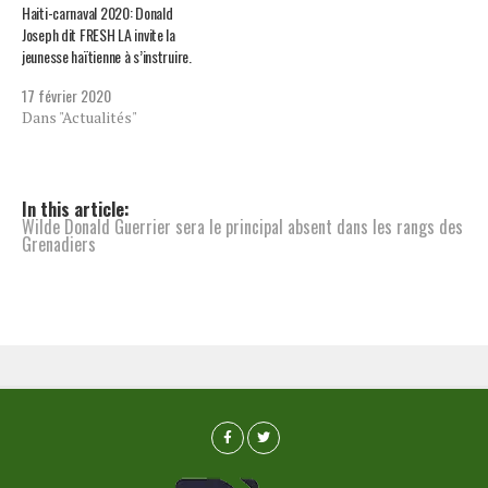
Haiti-carnaval 2020: Donald
Joseph dit FRESH LA invite la
jeunesse haïtienne à s’instruire.
17 février 2020
Dans "Actualités"
In this article:
Wilde Donald Guerrier sera le principal absent dans les rangs des
Grenadiers