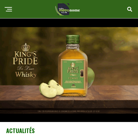
ACTUALITÉS