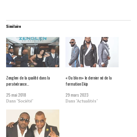
Similaire
Zenglen: de la qualité dans la
« Ou blo m» le dernier né de la
persévérance…
formation Ekip
25 mai 2018
29 mars 2023
Dans "Société"
Dans "Actualités"