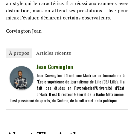
au style qui le caractérise. Il a réussi aux examens avec
distinction, mais on attend ses prestations – live pour
mieux l’évaluer, déclarent certains observateurs.
Corvington Jean
À propos
Articles récents
Jean Corvington
Jean Corvington détient une Maitrise en Journalisme à
l'École supérieure de journalisme de Lille (ESJ Lille). Il a
fait des études en Psychologieàl’Université d’Etat
d’Haiti. Il est Directeur Général de la Radio Métronome.
Il est passionné de sports, du Cinéma, de la culture et de la politique.