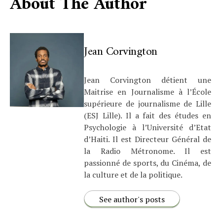
About The Author
Jean Corvington
Jean Corvington détient une
Maitrise en Journalisme à l’École
supérieure de journalisme de Lille
(ESJ Lille). Il a fait des études en
Psychologie à l’Université d’Etat
d’Haiti. Il est Directeur Général de
la Radio Métronome. Il est
passionné de sports, du Cinéma, de
la culture et de la politique.
See author's posts