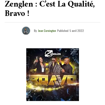
Zenglen : C’est La Qualité,
Bravo !
By
Jean Corvington
Published
5 avril 2022