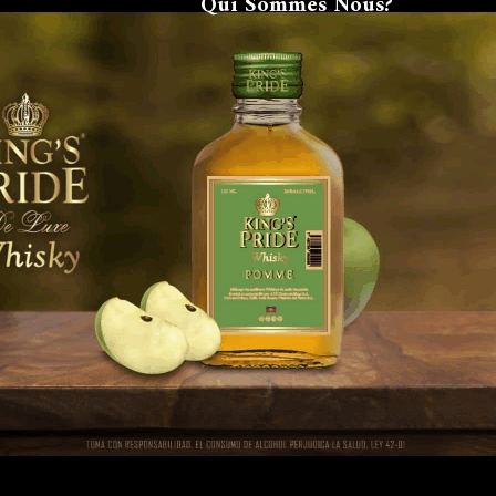
Qui Sommes Nous?