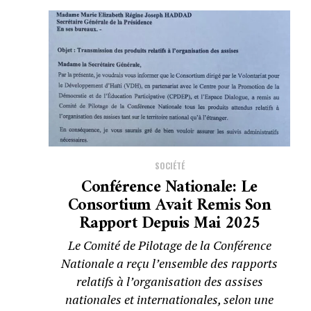
SOCIÉTÉ
Conférence Nationale: Le
Consortium Avait Remis Son
Rapport Depuis Mai 2025
Le Comité de Pilotage de la Conférence
Nationale a reçu l’ensemble des rapports
relatifs à l’organisation des assises
nationales et internationales, selon une