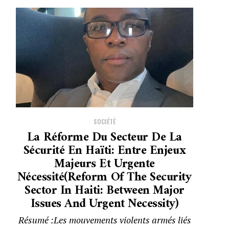
SOCIÉTÉ
La Réforme Du Secteur De La
Sécurité En Haïti: Entre Enjeux
Majeurs Et Urgente
Nécessité(Reform Of The Security
Sector In Haiti: Between Major
Issues And Urgent Necessity)
Résumé :Les mouvements violents armés liés