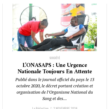
SOCIÉTÉ
L’ONASAPS : Une Urgence
Nationale Toujours En Attente
Publié dans le journal officiel du pays le 13
octobre 2020, le décret portant création et
organisation de l’Organisme National du
Sang et des...
La Rédaction
2 NOVEMBRE 2024