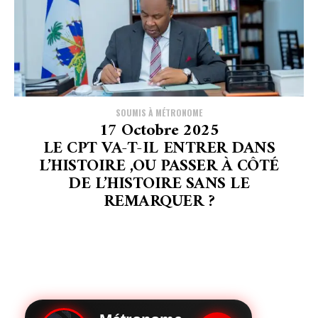
SOUMIS À MÉTRONOME
17 Octobre 2025
LE CPT VA-T-IL ENTRER DANS
L’HISTOIRE ,OU PASSER À CÔTÉ
DE L’HISTOIRE SANS LE
REMARQUER ?