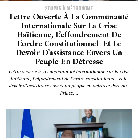
SOUMIS À MÉTRONOME
Lettre Ouverte À La Communauté
Internationale Sur La Crise
Haïtienne, L’effondrement De
L’ordre Constitutionnel Et Le
Devoir D’assistance Envers Un
Peuple En Détresse
Lettre ouverte à la communauté internationale sur la crise
haïtienne, l’effondrement de l’ordre constitutionnel et le
devoir d’assistance envers un peuple en détresse Port-au-
Prince,...