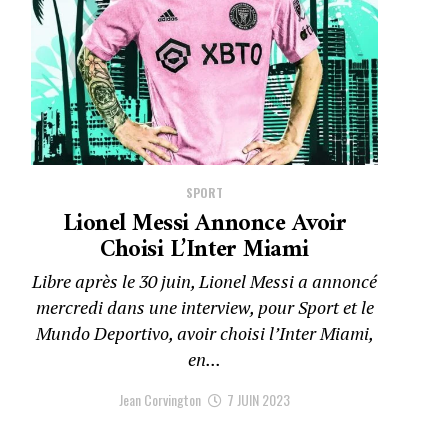
SPORT
Lionel Messi Annonce Avoir
Choisi L’Inter Miami
Libre après le 30 juin, Lionel Messi a annoncé
mercredi dans une interview, pour Sport et le
Mundo Deportivo, avoir choisi l’Inter Miami,
en...
Jean Corvington
7 JUIN 2023