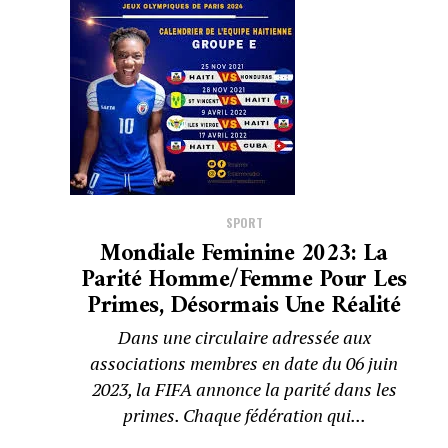
SPORT
Mondiale Feminine 2023: La
Parité Homme/femme Pour Les
Primes, Désormais Une Réalité
Dans une circulaire adressée aux
associations membres en date du 06 juin
2023, la FIFA annonce la parité dans les
primes. Chaque fédération qui...