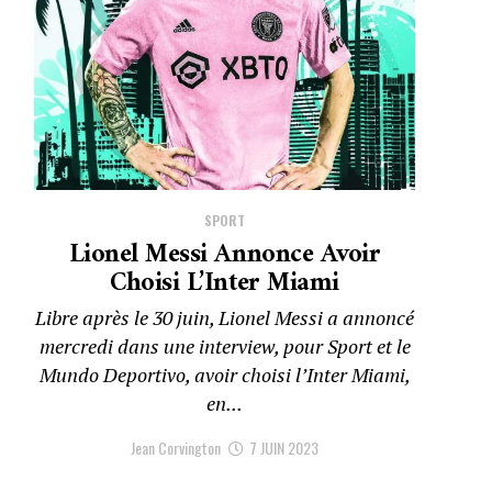
SPORT
Lionel Messi Annonce Avoir
Choisi L’Inter Miami
Libre après le 30 juin, Lionel Messi a annoncé
mercredi dans une interview, pour Sport et le
Mundo Deportivo, avoir choisi l’Inter Miami,
en...
Jean Corvington
7 JUIN 2023