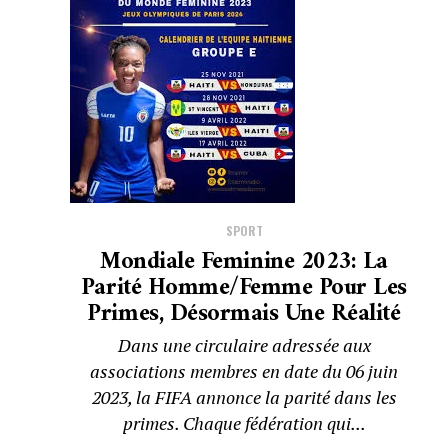
SPORT
Mondiale Feminine 2023: La
Parité Homme/femme Pour Les
Primes, Désormais Une Réalité
Dans une circulaire adressée aux
associations membres en date du 06 juin
2023, la FIFA annonce la parité dans les
primes. Chaque fédération qui...