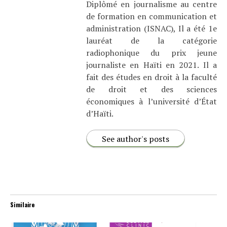
Diplômé en journalisme au centre
de formation en communication et
administration (ISNAC), Il a été 1e
lauréat de la catégorie
radiophonique du prix jeune
journaliste en Haïti en 2021. Il a
fait des études en droit à la faculté
de droit et des sciences
économiques à l’université d’État
d’Haïti.
See author's posts
Similaire