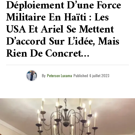
Déploiement D’une Force
Militaire En Haïti : Les
USA Et Ariel Se Mettent
D’accord Sur L’idée, Mais
Rien De Concret…
By
Peterson Luxama
Published
6 juillet 2023