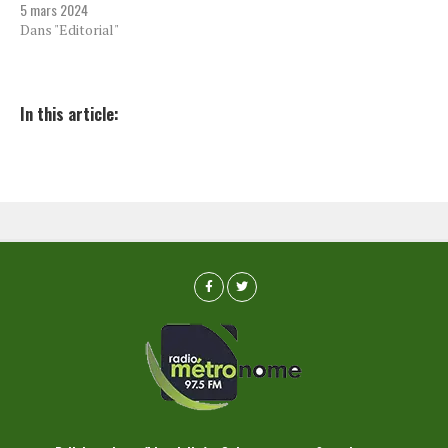
5 mars 2024
Dans "Editorial"
In this article: