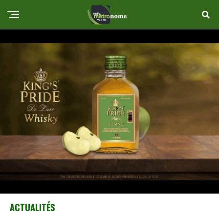
ACTUALITÉS