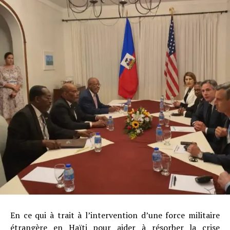
En ce qui à trait à l’intervention d’une force militaire
étrangère en Haïti pour aider à résorber la crise