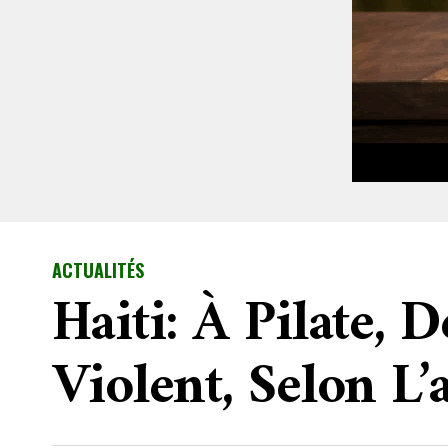
ACTUALITÉS
Haiti: À Pilate, 
Violent, Selon L