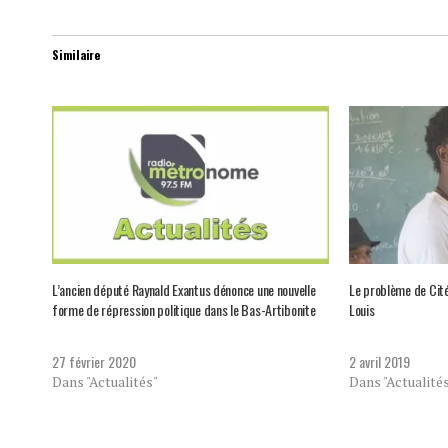
Similaire
L’ancien député Raynald Exantus dénonce une nouvelle
Le problème de Cité 
forme de répression politique dans le Bas-Artibonite
Louis
27 février 2020
2 avril 2019
Dans "Actualités"
Dans "Actualité