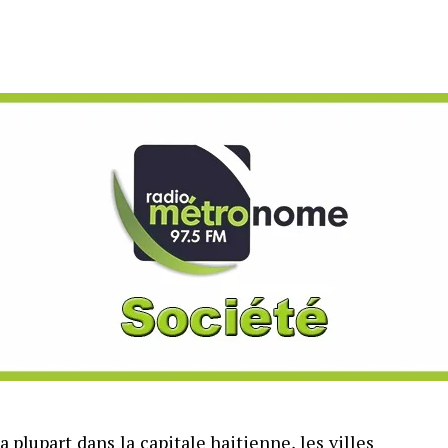
a plupart dans la capitale haitienne, les villes