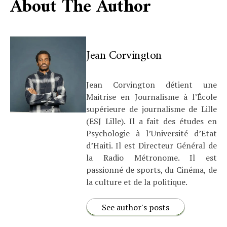
About The Author
Jean Corvington
Jean Corvington détient une
Maitrise en Journalisme à l’École
supérieure de journalisme de Lille
(ESJ Lille). Il a fait des études en
Psychologie à l’Université d’Etat
d’Haiti. Il est Directeur Général de
la Radio Métronome. Il est
passionné de sports, du Cinéma, de
la culture et de la politique.
See author's posts