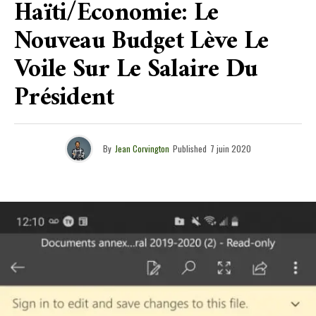
Haïti/Economie: Le
Nouveau Budget Lève Le
Voile Sur Le Salaire Du
Président
By
Jean Corvington
Published
7 juin 2020