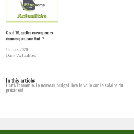
Covid-19, quelles conséquences
économiques pour Haïti ?
15 mars 2020
Dans "Actualités"
In this article:
Haïti/Economie: Le nouveau budget lève le voile sur le salaire du
président