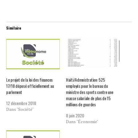
Similaire
Le projet de la loi des finances
Haïti/Admnistration: 525
17/18 déposé officiellement au
employés pour le bureau du
parlement
ministre des sports contre une
masse salariale de plus de 15
12 décembre 2018
millions de gourdes
Dans "Société"
8 juin 2020
Dans "Économie"