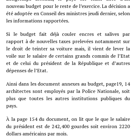
nouveau budget pour le reste de l’exercice. La décision a
été adoptée en Conseil des ministres jeudi dernier, selon
les informations rapportées.
Si le budget fait déjà couler encres et salives par
rapport à de nouvelles taxes prelevées notamment sur
le droit de teinter sa voiture mais, il vient de lever la
voile sur le salaire de certains grands commis de l’Etat
et de celui du président de la République et d’autres
dépenses de l’Etat.
Ainsi dans les document annexes au budget, page19, 14
architectes sont employés par la Police Nationale, soit
plus que toutes les autres institutions publiques du
pays.
À la page 154 du document, on lit que le que le salaire
du président est de 242,400 gourdes soit environ 2220
dollars américains par mois.