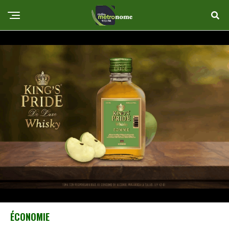
ÉCONOMIE