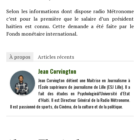
Selon les informations dont dispose radio Métronome
c’est pour la première que le salaire d’un président
haïtien est connu. Cette demande a été faite par le
Fonds monétaire international.
À propos
Articles récents
Jean Corvington
Jean Corvington détient une Maitrise en Journalisme à
l'École supérieure de journalisme de Lille (ESJ Lille). Il a
fait des études en Psychologieàl’Université d’Etat
d’Haiti. Il est Directeur Général de la Radio Métronome.
Il est passionné de sports, du Cinéma, de la culture et de la politique.