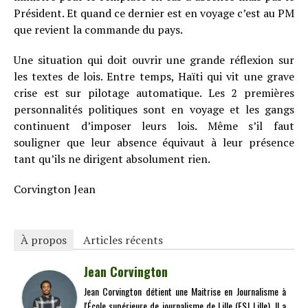
Président. Et quand ce dernier est en voyage c’est au PM
que revient la commande du pays.
Une situation qui doit ouvrir une grande réflexion sur
les textes de lois. Entre temps, Haïti qui vit une grave
crise est sur pilotage automatique. Les 2 premières
personnalités politiques sont en voyage et les gangs
continuent d’imposer leurs lois. Même s’il faut
souligner que leur absence équivaut à leur présence
tant qu’ils ne dirigent absolument rien.
Corvington Jean
À propos
Articles récents
Jean Corvington
Jean Corvington détient une Maitrise en Journalisme à
l'École supérieure de journalisme de Lille (ESJ Lille). Il a