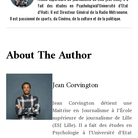
fait des études en Psychologieàl’Université d’Etat
d’Haiti. Il est Directeur Général de la Radio Métronome.
Il est passionné de sports, du Cinéma, de la culture et de la politique.
About The Author
Jean Corvington
Jean Corvington détient une
Maitrise en Journalisme à l’École
supérieure de journalisme de Lille
(ESJ Lille). Il a fait des études en
Psychologie à l’Université d’Etat