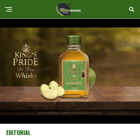
EDITORIAL