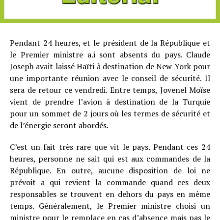
Pendant 24 heures, et le président de la République et
le Premier ministre a.i sont absents du pays. Claude
Joseph avait laissé Haïti à destination de New York pour
une importante réunion avec le conseil de sécurité. Il
sera de retour ce vendredi. Entre temps, Jovenel Moïse
vient de prendre l’avion à destination de la Turquie
pour un sommet de 2 jours où les termes de sécurité et
de l’énergie seront abordés.
C’est un fait très rare que vit le pays. Pendant ces 24
heures, personne ne sait qui est aux commandes de la
République. En outre, aucune disposition de loi ne
prévoit a qui revient la commande quand ces deux
responsables se trouvent en dehors du pays en même
temps. Généralement, le Premier ministre choisi un
ministre pour le remplace en cas d’absence mais pas le