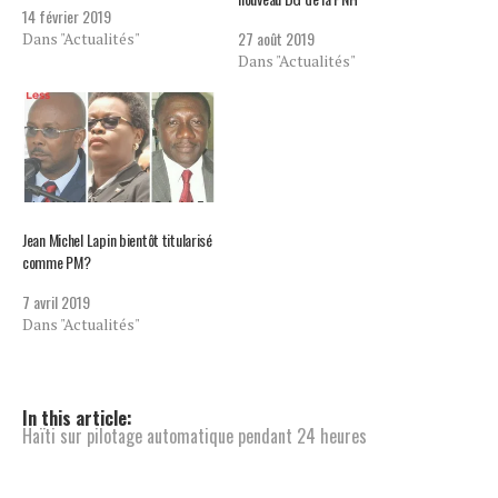
14 février 2019
27 août 2019
Dans "Actualités"
Dans "Actualités"
Jean Michel Lapin bientôt titularisé
comme PM?
7 avril 2019
Dans "Actualités"
In this article:
Haïti sur pilotage automatique pendant 24 heures