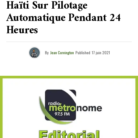
Haïti Sur Pilotage
Automatique Pendant 24
Heures
By
Jean Corvington
Published
17 juin 2021