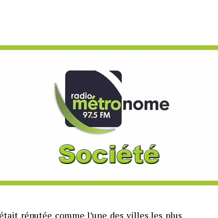
 était réputée comme l’une des villes les plus