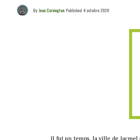
By
Jean Corvington
Published
4 octobre 2020
Il fut un temps, la ville de Jacmel