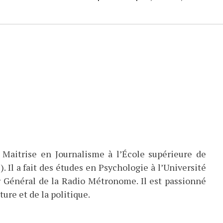
 Maitrise en Journalisme à l’École supérieure de
). Il a fait des études en Psychologie à l’Université
eur Général de la Radio Métronome. Il est passionné
ture et de la politique.