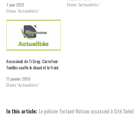
7 juin 2021
Dans "Actualités"
Dans "Actualités"
Assassinat de Ti Greg: Carrefour-
feuilles soufle le chaud et le froid
11 janvier 2019
Dans "Actualités"
In this article:
Le policier Fortuné Watson assassiné à Cité Soleil