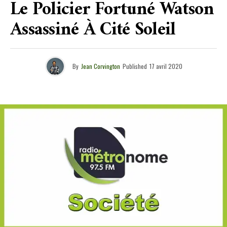
Le Policier Fortuné Watson
Assassiné À Cité Soleil
By
Jean Corvington
Published
17 avril 2020