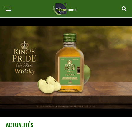
ACTUALITÉS