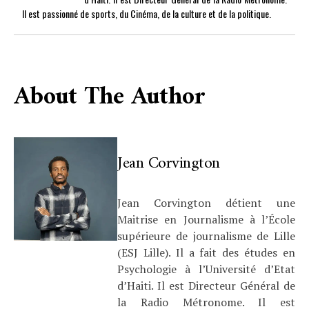
Il est passionné de sports, du Cinéma, de la culture et de la politique.
About The Author
Jean Corvington
Jean Corvington détient une
Maitrise en Journalisme à l’École
supérieure de journalisme de Lille
(ESJ Lille). Il a fait des études en
Psychologie à l’Université d’Etat
d’Haiti. Il est Directeur Général de
la Radio Métronome. Il est