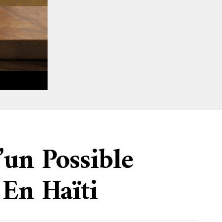
un Possible
En Haïti