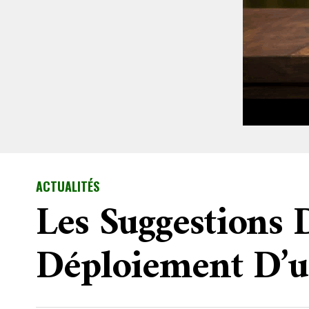
ACTUALITÉS
Les Suggestions 
Déploiement D’u