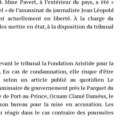
t. Mme Pavert, à l’extérieur du pays, a été «
 » de l’assassinat du journaliste Jean Léopold
nt actuellement en liberté. À la charge du
 mettre en état, à la disposition du tribunal
vant le tribunal la Fondation Aristide pour la
 En cas de condamnation, elle risque d’être
, selon un article publié au quotidien Le
ommissaire du gouvernement près le Parquet du
ce de Port-au-Prince, Ocnam Clamé Daméus, le
son bureau pour la mise en accusation. Les
r réagir dans le cas contraire des poursuites