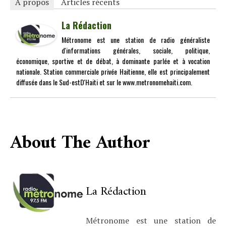
À propos
Articles récents
La Rédaction
Métronome est une station de radio généraliste
d'informations générales, sociale, politique,
économique, sportive et de débat, à dominante parlée et à vocation
nationale. Station commerciale privée Haitienne, elle est principalement
diffusée dans le Sud-estD'Haiti et sur le www.metronomehaiti.com.
About The Author
La Rédaction
Métronome est une station de