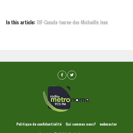
In this article:
OIF-Canada-tourne-dos-Michaëlle Jean
Politique de confidentialité
Qui sommes nous?
webmaster