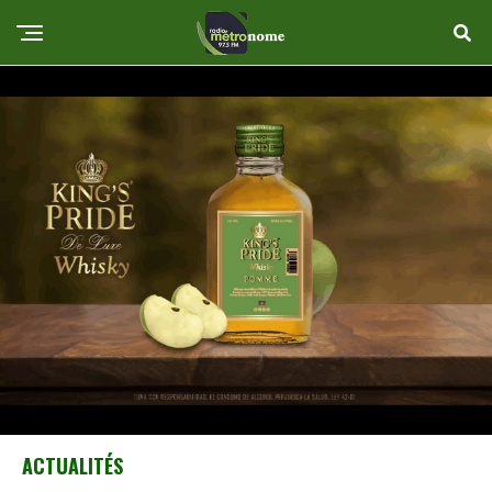
ACTUALITÉS