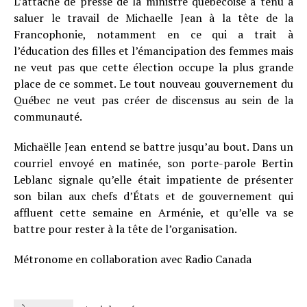
L’attaché de presse de la ministre québécoise a tenu à
saluer le travail de Michaelle Jean à la tête de la
Francophonie, notamment en ce qui a trait à
l’éducation des filles et l’émancipation des femmes mais
ne veut pas que cette élection occupe la plus grande
place de ce sommet. Le tout nouveau gouvernement du
Québec ne veut pas créer de discensus au sein de la
communauté.
Michaëlle Jean entend se battre jusqu’au bout. Dans un
courriel envoyé en matinée, son porte-parole Bertin
Leblanc signale qu’elle était impatiente de présenter
son bilan aux chefs d’États et de gouvernement qui
affluent cette semaine en Arménie, et qu’elle va se
battre pour rester à la tête de l’organisation.
Métronome en collaboration avec Radio Canada