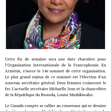
Cette fin de semaine sera une date charnière pour
l’Organisation internationale de la Francophonie. En
Arménie, s’ouvre le 14e sommet de cette organisation.
Le plus grand enjeux de ce sommet est l’élection d’un
nouveau secrétaire général. Deux femmes croiseront le
fer. L’actuelle secrétaire Michaelle Jean et la chancelière
de la République du Rwanda, Louise Mushikiwabo.
Le Canada compte se rallier au consensus qui se dessine