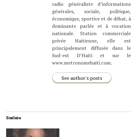
radio généraliste d’informations
générales, sociale, politique,
économique, sportive et de débat, à
dominante parlée et à vocation
nationale. Station commerciale
privée Haitienne, elle est
principalement diffusée dans le
Sud-est D’Haiti et sur le
www.metronomehaiti.com.
See author's posts
Similaire