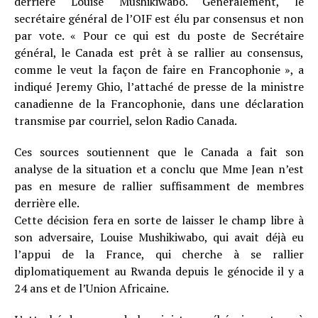
derrière Louise Mushikiwabo. Généralement, le
secrétaire général de l’OIF est élu par consensus et non
par vote. « Pour ce qui est du poste de Secrétaire
général, le Canada est prêt à se rallier au consensus,
comme le veut la façon de faire en Francophonie », a
indiqué Jeremy Ghio, l’attaché de presse de la ministre
canadienne de la Francophonie, dans une déclaration
transmise par courriel, selon Radio Canada.
Ces sources soutiennent que le Canada a fait son
analyse de la situation et a conclu que Mme Jean n’est
pas en mesure de rallier suffisamment de membres
derrière elle.
Cette décision fera en sorte de laisser le champ libre à
son adversaire, Louise Mushikiwabo, qui avait déjà eu
l’appui de la France, qui cherche à se rallier
diplomatiquement au Rwanda depuis le génocide il y a
24 ans et de l’Union Africaine.