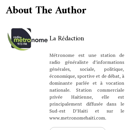
About The Author
La Rédaction
Métronome est une station de
radio généraliste d’informations
générales, sociale, politique,
économique, sportive et de débat, à
dominante parlée et à vocation
nationale. Station commerciale
privée Haitienne, elle est
principalement diffusée dans le
Sud-est D’Haiti et sur le
www.metronomehaiti.com.