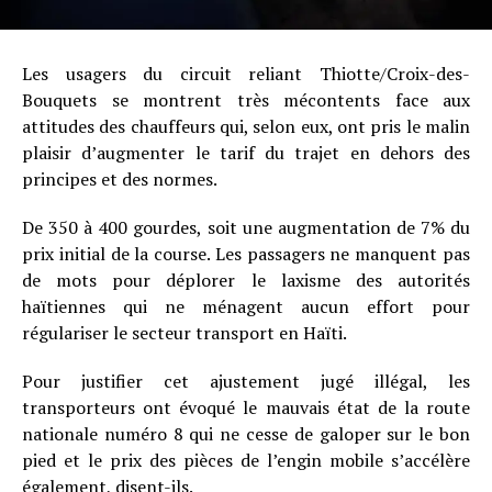
Les usagers du circuit reliant Thiotte/Croix-des-
Bouquets se montrent très mécontents face aux
attitudes des chauffeurs qui, selon eux, ont pris le malin
plaisir d’augmenter le tarif du trajet en dehors des
principes et des normes.
De 350 à 400 gourdes, soit une augmentation de 7% du
prix initial de la course. Les passagers ne manquent pas
de mots pour déplorer le laxisme des autorités
haïtiennes qui ne ménagent aucun effort pour
régulariser le secteur transport en Haïti.
Pour justifier cet ajustement jugé illégal, les
transporteurs ont évoqué le mauvais état de la route
nationale numéro 8 qui ne cesse de galoper sur le bon
pied et le prix des pièces de l’engin mobile s’accélère
également, disent-ils.