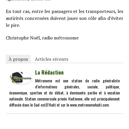
En tout cas, entre les passagers et les transporteurs, les
autirités concernées doivent jouer son rôle afin d’éviter
le pire.
Christophe Noël, radio métronome
À propos
Articles récents
La Rédaction
Métronome est une station de radio généraliste
d'informations générales, sociale, politique,
économique, sportive et de débat, à dominante parlée et à vocation
nationale. Station commerciale privée Haitienne, elle est principalement
diffusée dans le Sud-estD'Haiti et sur le www.metronomehaiti.com.