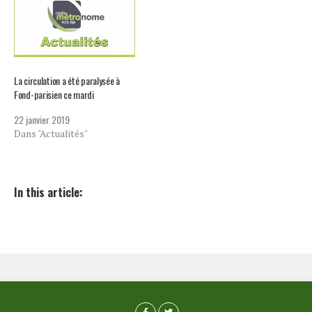
La circulation a été paralysée à
Fond-parisien ce mardi
22 janvier 2019
Dans "Actualités"
In this article: