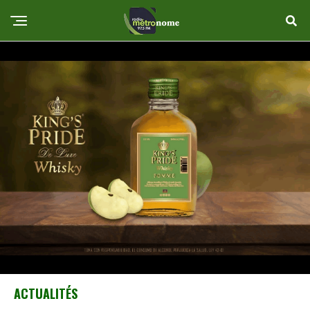
ACTUALITÉS