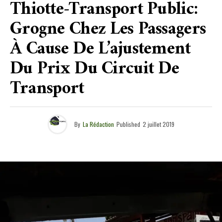
Thiotte-Transport Public:
Grogne Chez Les Passagers
À Cause De L’ajustement
Du Prix Du Circuit De
Transport
By
La Rédaction
Published
2 juillet 2019