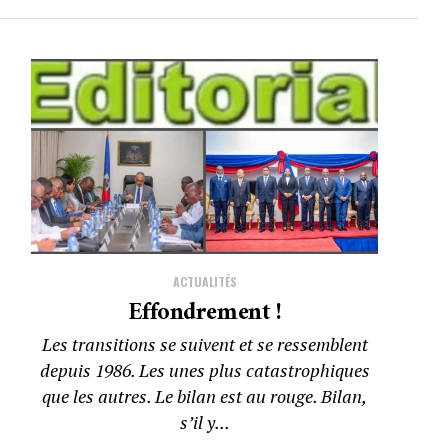
ACTUALITÉS
Effondrement !
Les transitions se suivent et se ressemblent
depuis 1986. Les unes plus catastrophiques
que les autres. Le bilan est au rouge. Bilan,
s’il y...