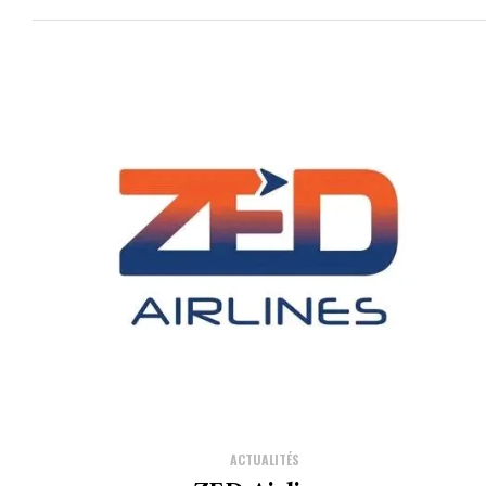
ACTUALITÉS