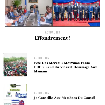
ACTUALITÉS
Effondrement !
ACTUALITÉS
Fête Des Mères: « Mouvman Fanm
EDE » Rend Un Vibrant Hommage Aux
Mamans
ACTUALITÉS
Je Conseille Aux Membres Du Conseil