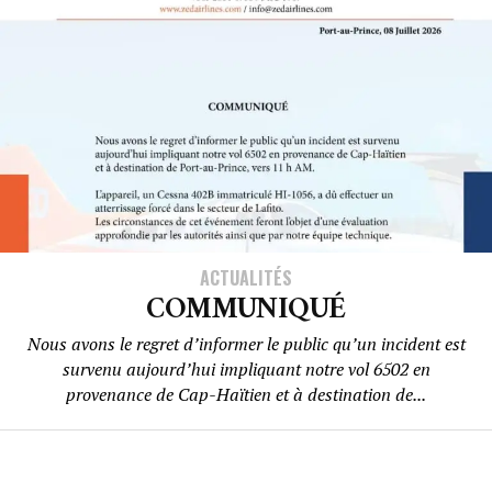
ACTUALITÉS
COMMUNIQUÉ
Nous avons le regret d’informer le public qu’un incident est
survenu aujourd’hui impliquant notre vol 6502 en
provenance de Cap-Haïtien et à destination de...