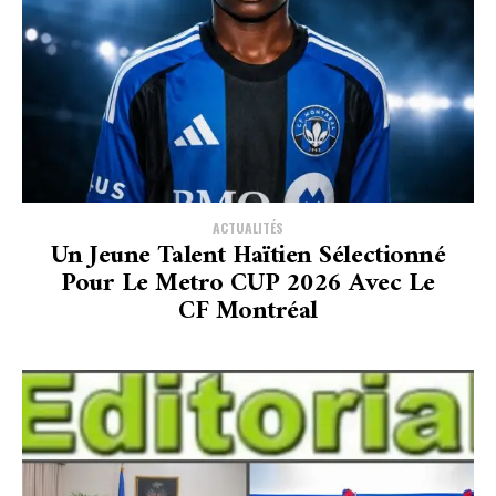
ACTUALITÉS
Un Jeune Talent Haïtien Sélectionné
Pour Le Metro CUP 2026 Avec Le
CF Montréal