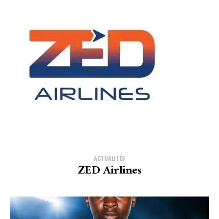
ACTUALITÉS
ZED Airlines