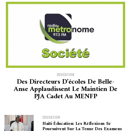
EDUCATION
Des Directeurs D’écoles De Belle-
Anse Applaudissent Le Maintien De
PJA Cadet Au MENFP
EDUCATION
Haiti-Éducation: Les Réflexions Se
Poursuivent Sur La Tenue Des Examens