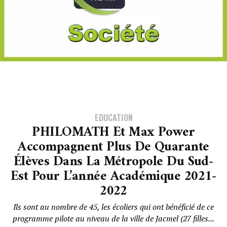
EDUCATION
PHILOMATH Et Max Power
Accompagnent Plus De Quarante
Élèves Dans La Métropole Du Sud-
Est Pour L’année Académique 2021-
2022
Ils sont au nombre de 45, les écoliers qui ont bénéficié de ce
programme pilote au niveau de la ville de Jacmel (27 filles...