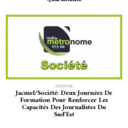
EDUCATION
Jacmel/Société: Deux Journées De
Formation Pour Renforcer Les
Capacités Des Journalistes Du
Sud’Est