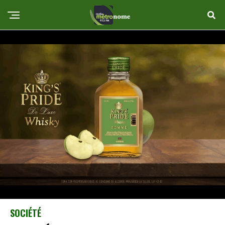
SOCIÉTÉ