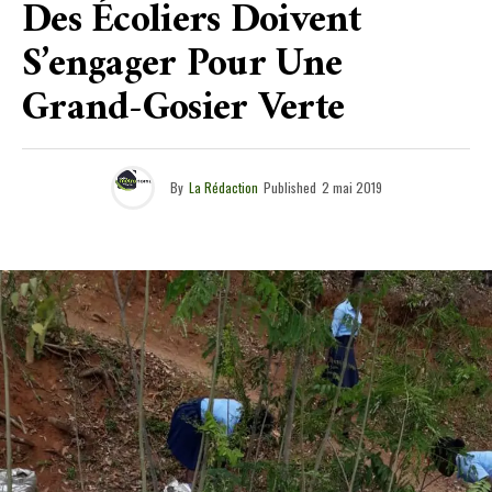
Des Écoliers Doivent
S’engager Pour Une
Grand-Gosier Verte
By
La Rédaction
Published
2 mai 2019