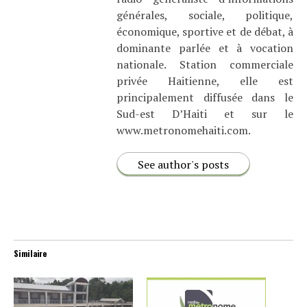
générales, sociale, politique,
économique, sportive et de débat, à
dominante parlée et à vocation
nationale. Station commerciale
privée Haitienne, elle est
principalement diffusée dans le
Sud-est D’Haiti et sur le
www.metronomehaiti.com.
See author's posts
Similaire