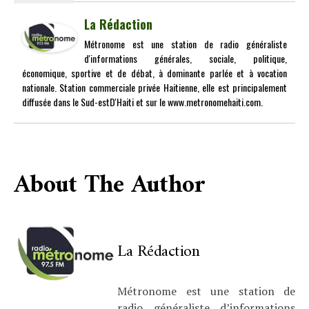
La Rédaction
Métronome est une station de radio généraliste
d'informations générales, sociale, politique,
économique, sportive et de débat, à dominante parlée et à vocation
nationale. Station commerciale privée Haitienne, elle est principalement
diffusée dans le Sud-estD'Haiti et sur le www.metronomehaiti.com.
About The Author
La Rédaction
Métronome est une station de
radio généraliste d’informations