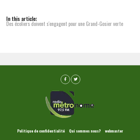
In this article:
Des écoliers doivent s'engagent pour une Grand-Gosier verte
Politique de confidentialité
Qui sommes nous?
webmaster