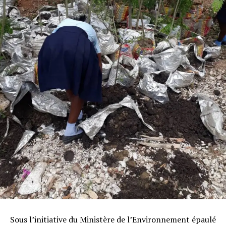
Sous l’initiative du Ministère de l’Environnement épaulé