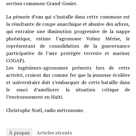
section commune Grand-Gosier.
La pénurie d’eau qui s’installe dans cette commune est
la résultante de coupe anarchique et abusive des arbres,
qui entraîne une diminution progressive de la nappe
phréatique, estime l’agronome Volmy Mérise, le
représentant de consolidation de la gouvernance
participative de l’aire protégée terreste et marine(
COGAP).
Les ingénieurs-agronomes présents lors de cette
activité, croient dur comme fer que la jeunesse écolière
et universitaire doit s’embarquer de cette bataille dans
le souci d’améliorer la situation critique de
l’environnement en Haïti.
Christophe Noël, radio métronome.
À propos
Articles récents