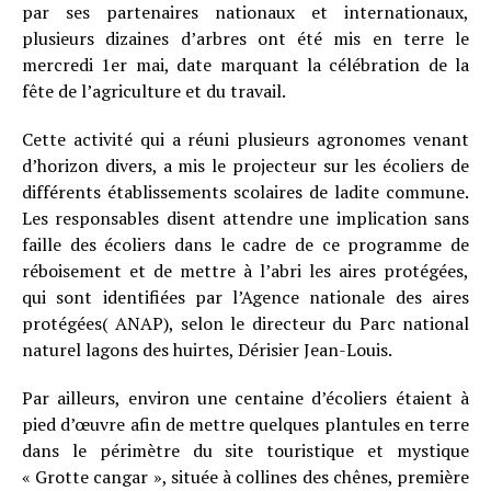
par ses partenaires nationaux et internationaux,
plusieurs dizaines d’arbres ont été mis en terre le
mercredi 1er mai, date marquant la célébration de la
fête de l’agriculture et du travail.
Cette activité qui a réuni plusieurs agronomes venant
d’horizon divers, a mis le projecteur sur les écoliers de
différents établissements scolaires de ladite commune.
Les responsables disent attendre une implication sans
faille des écoliers dans le cadre de ce programme de
réboisement et de mettre à l’abri les aires protégées,
qui sont identifiées par l’Agence nationale des aires
protégées( ANAP), selon le directeur du Parc national
naturel lagons des huirtes, Dérisier Jean-Louis.
Par ailleurs, environ une centaine d’écoliers étaient à
pied d’œuvre afin de mettre quelques plantules en terre
dans le périmètre du site touristique et mystique
« Grotte cangar », située à collines des chênes, première