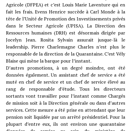
Agricole (DFPEA) et c’est Louis Marie Laventure qui en
fait les frais. Evens Henrice succède à Carl Monde à la
tête de l’Unité de Promotion des Investissements privés
dans le Secteur Agricole (UPISA). La Direction des
Ressources humaines (DRH) est désormais dirigée par
Jocelyn Jean. Rosita Sylvain assurait jusque-là le
leadership. Pierre Charlemagne Charles n’est plus le
responsable de la direction de la Quarantaine. C’est Vély
Blaise qui mène la barque pour l’instant.
D’autres promotions, à un degré moindre, ont été
données également. Un assistant chef de service a été
muté en chef de service et un chef de service élevé au
rang de responsable d’étude. Tous les directeurs
sortants vont travailler pour l’instant comme Chargés
de mission soit à la Direction générale ou dans d’autres
services. Cette mesure a été prise en attendant que leur
pension soit liquidée par un arrêté présidentiel. Pour la
plupart d’entre eux, ils ont environ une quarantaine