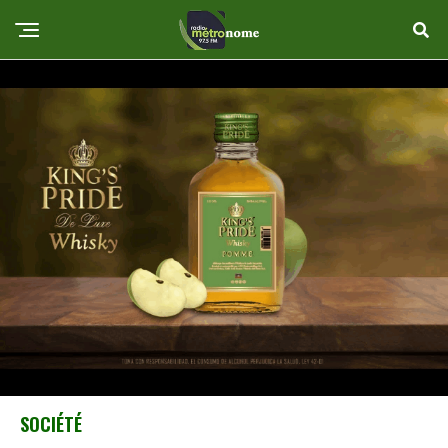
SOCIÉTÉ