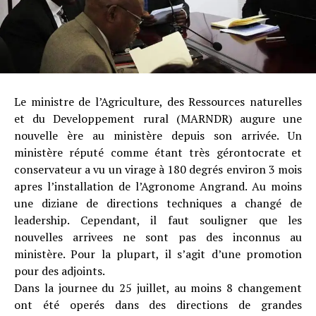
Le ministre de l’Agriculture, des Ressources naturelles
et du Developpement rural (MARNDR) augure une
nouvelle ère au ministère depuis son arrivée. Un
ministère réputé comme étant très gérontocrate et
conservateur a vu un virage à 180 degrés environ 3 mois
apres l’installation de l’Agronome Angrand. Au moins
une diziane de directions techniques a changé de
leadership. Cependant, il faut souligner que les
nouvelles arrivees ne sont pas des inconnus au
ministère. Pour la plupart, il s’agit d’une promotion
pour des adjoints.
Dans la journee du 25 juillet, au moins 8 changement
ont été operés dans des directions de grandes