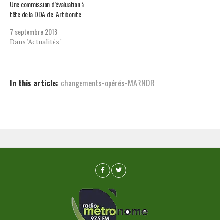
Une commission d’évaluation à
tête de la DDA de l’Artibonite
7 septembre 2018
Dans "Actualités"
In this article:
changements-opérés-MARNDR