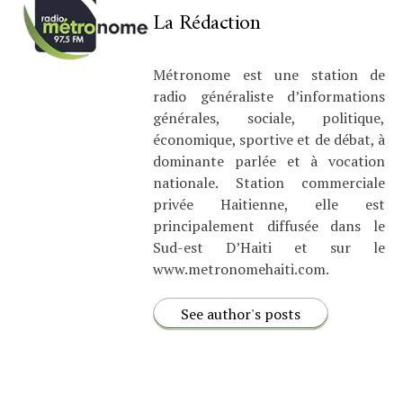
La Rédaction
Métronome est une station de
radio généraliste d’informations
générales, sociale, politique,
économique, sportive et de débat, à
dominante parlée et à vocation
nationale. Station commerciale
privée Haitienne, elle est
principalement diffusée dans le
Sud-est D’Haiti et sur le
www.metronomehaiti.com.
See author's posts