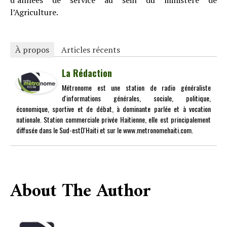
d’années de service au sein du ministère de
l’Agriculture.
À propos
Articles récents
La Rédaction
Métronome est une station de radio généraliste
d'informations générales, sociale, politique,
économique, sportive et de débat, à dominante parlée et à vocation
nationale. Station commerciale privée Haitienne, elle est principalement
diffusée dans le Sud-estD'Haiti et sur le www.metronomehaiti.com.
About The Author