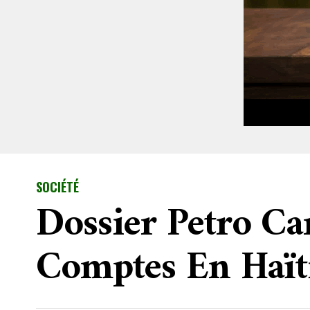
SOCIÉTÉ
Dossier Petro Car
Comptes En Haït