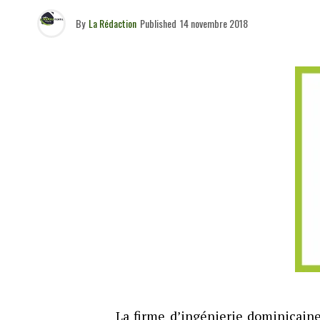
By
La Rédaction
Published
14 novembre 2018
La firme d’ingénierie dominicaine