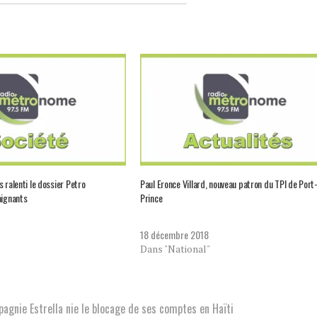
 ralenti le dossier Petro
Paul Eronce Villard, nouveau patron du TPI de Port
aignants
Prince
18 décembre 2018
Dans "National"
pagnie Estrella nie le blocage de ses comptes en Haïti