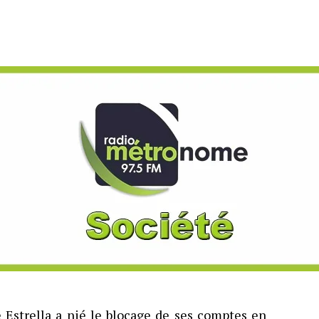
 Estrella a nié le blocage de ses comptes en