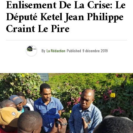
Enlisement De La Crise: Le
Député Ketel Jean Philippe
Craint Le Pire
By
La Rédaction
Published
9 décembre 2019