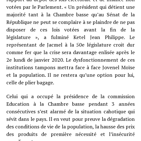
votées par le Parlement. « Un président qui détient une
majorité tant à la Chambre basse qu’au Sénat de la
République ne peut se complaire à se plaindre de ne pas
disposer de ces lois votées avant la fin de la
législature », a fulminé Ketel Jean Philippe. Le
représentant de Jacmel à la 50e législature croit dur
comme fer que la crise sera davantage enlisée après le
2e lundi de janvier 2020. Le dysfonctionnement de ces
institutions tampons mettra face à face Jovenel Moïse
et la population. Il ne restera qu’une option pour lui,
celle de plier bagage.
Celui qui a occupé la présidence de la commission
Education à la Chambre basse pendant 3 années
consécutives s’est alarmé de la situation cahotique qui
sévit dans le pays. Il en veut pour preuve la dégradation
des conditions de vie de la population, la hausse des prix
des produits de première nécessité et l’insécurité