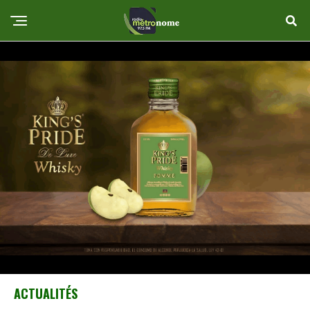
ACTUALITÉS