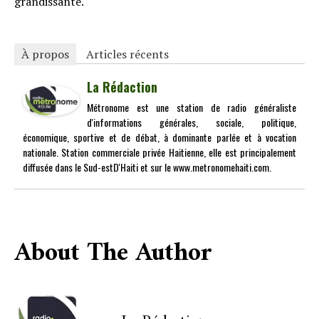
grandissante.
À propos
Articles récents
La Rédaction
Métronome est une station de radio généraliste
d'informations générales, sociale, politique,
économique, sportive et de débat, à dominante parlée et à vocation
nationale. Station commerciale privée Haitienne, elle est principalement
diffusée dans le Sud-estD'Haiti et sur le www.metronomehaiti.com.
About The Author