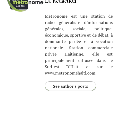
La Rédaction
Métronome est une station de
radio généraliste d’informations
générales, sociale, politique,
économique, sportive et de débat, à
dominante parlée et à vocation
nationale. Station commerciale
privée Haitienne, elle est
principalement diffusée dans le
Sud-est D’Haiti et sur le
www.metronomehaiti.com.
See author's posts