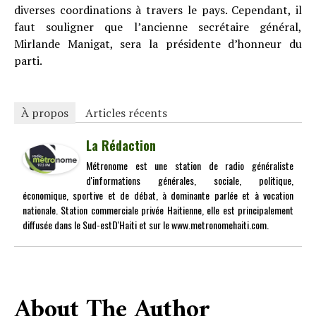
diverses coordinations à travers le pays. Cependant, il
faut souligner que l’ancienne secrétaire général,
Mirlande Manigat, sera la présidente d’honneur du
parti.
À propos
Articles récents
La Rédaction
Métronome est une station de radio généraliste
d'informations générales, sociale, politique,
économique, sportive et de débat, à dominante parlée et à vocation
nationale. Station commerciale privée Haitienne, elle est principalement
diffusée dans le Sud-estD'Haiti et sur le www.metronomehaiti.com.
About The Author