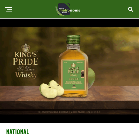
NATIONAL