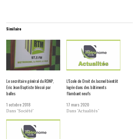
Similaire
Le secrétaire général du RDNP,
L’Ecole de Droit de Jacmel bientôt
Eric Jean Baptiste blessé par
logée dans des bâtiments
balles
flambant neufs
1 octobre 2018
17 mars 2020
Dans "Société"
Dans "Actualités"