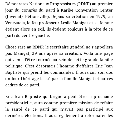
Démocrates Nationaux Progressistes (RDNP) au premier
jour du congrès du parti à Karibe Convention Center
(Juvénat/ Pétion-ville). Depuis sa création en 1979, au
Venezuela, le feu professeur Leslie Manigat et sa femme
étaient alors en exil, ils étaient toujours à la tête de ce
parti du centre gauche.
Chose rare au RDNP, le secrétaire général ne s’appellera
pas Manigat, 39 ans après sa création. Voilà une page
qui vient d’être tournée au sein de cette grande famille
politique. C’est désormais l’homme d’affaires Eric Jean
Baptiste qui prend les commandes. Il aura sur son dos
un lourd héritage laissé par la famille Manigat et autres
cadres de ce parti.
Eric Jean Baptiste qui briguera peut-être la prochaine
présidentielle, aura comme première mission de refaire
la santé de ce parti qui n’avait pas participé aux
dernières élections. Il aura également à reformater les