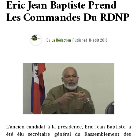
Eric Jean Baptiste Prend
Les Commandes Du RDNP
By
La Rédaction
Published
16 août 2018
L’ancien candidat à la présidence, Eric Jean Baptiste, a
été élu secrétaire général du Rassemblement des