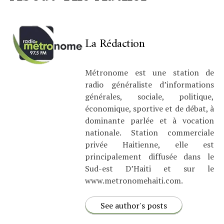
La Rédaction
Métronome est une station de
radio généraliste d’informations
générales, sociale, politique,
économique, sportive et de débat, à
dominante parlée et à vocation
nationale. Station commerciale
privée Haitienne, elle est
principalement diffusée dans le
Sud-est D’Haiti et sur le
www.metronomehaiti.com.
See author's posts