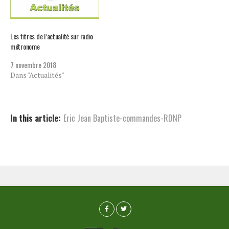
Les titres de l’actualité sur radio
métronome
7 novembre 2018
Dans "Actualités"
In this article:
Eric Jean Baptiste-commandes-RDNP