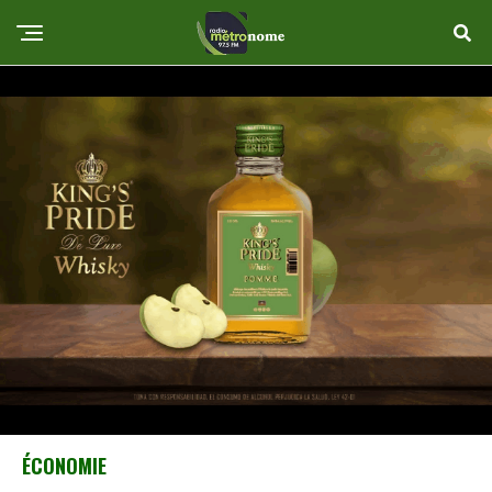
ÉCONOMIE