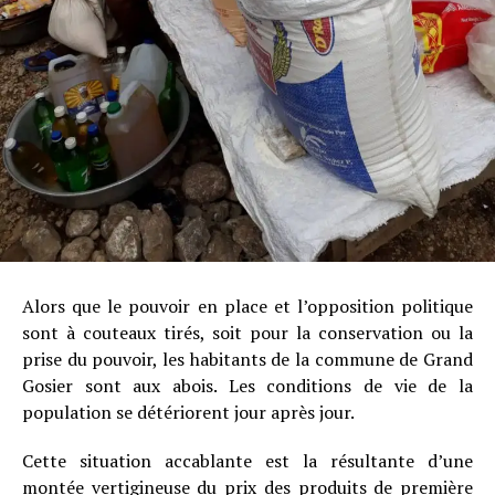
Alors que le pouvoir en place et l’opposition politique
sont à couteaux tirés, soit pour la conservation ou la
prise du pouvoir, les habitants de la commune de Grand
Gosier sont aux abois. Les conditions de vie de la
population se détériorent jour après jour.
Cette situation accablante est la résultante d’une
montée vertigineuse du prix des produits de première