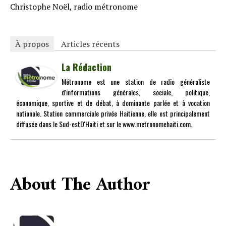
Christophe Noël, radio métronome
À propos
Articles récents
La Rédaction
Métronome est une station de radio généraliste
d'informations générales, sociale, politique,
économique, sportive et de débat, à dominante parlée et à vocation
nationale. Station commerciale privée Haitienne, elle est principalement
diffusée dans le Sud-estD'Haiti et sur le www.metronomehaiti.com.
About The Author