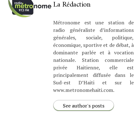
La Rédaction
Métronome est une station de
radio généraliste d’informations
générales, sociale, politique,
économique, sportive et de débat, à
dominante parlée et à vocation
nationale. Station commerciale
privée Haitienne, elle est
principalement diffusée dans le
Sud-est D’Haiti et sur le
www.metronomehaiti.com.
See author's posts