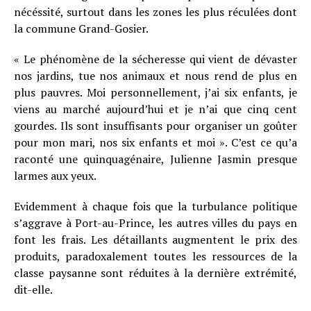
nécéssité, surtout dans les zones les plus réculées dont
la commune Grand-Gosier.
« Le phénomène de la sécheresse qui vient de dévaster
nos jardins, tue nos animaux et nous rend de plus en
plus pauvres. Moi personnellement, j’ai six enfants, je
viens au marché aujourd’hui et je n’ai que cinq cent
gourdes. Ils sont insuffisants pour organiser un goûter
pour mon mari, nos six enfants et moi ». C’est ce qu’a
raconté une quinquagénaire, Julienne Jasmin presque
larmes aux yeux.
Evidemment à chaque fois que la turbulance politique
s’aggrave à Port-au-Prince, les autres villes du pays en
font les frais. Les détaillants augmentent le prix des
produits, paradoxalement toutes les ressources de la
classe paysanne sont réduites à la dernière extrémité,
dit-elle.