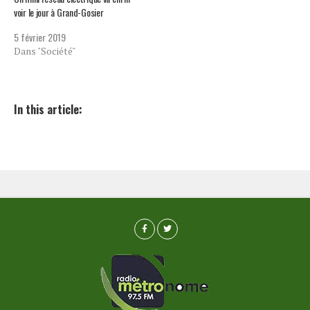
voir le jour à Grand-Gosier
5 février 2019
Dans "Société"
In this article: