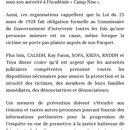
sous son autorité à l’Académie « Camp Nou ».
Aussi, ces organisations rappellent que la Loi du 23
mars de 1928 fait obligation formelle au Commissaire
du Gouvernement d’intervenir toutes les fois qu’une
personne mineure est en cause, même lorsque la
victime ne porte pas plainte auprès de son Parquet.
Plus loin, CALSDH, Kay Fanm, SOFA, KRIFA, RNDDH et
Toya disent croire qu’il est urgent que les autorités
judiciaires compétentes prennent toutes les
dispositions nécessaires pour assurer la protection et la
sécurité des victimes, des membres de leurs familles
immédiates, des dénonciatrices et dénonciateurs.
Ces mesures de prévention doivent s’étendre aux
témoins et toutes autres personnes pouvant fournir des
informations pertinentes pour la progression de
l’enquête en vue de permettre à la justice haïtienne de