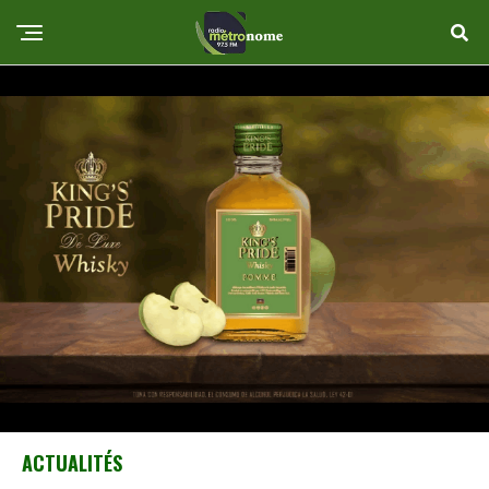
ACTUALITÉS