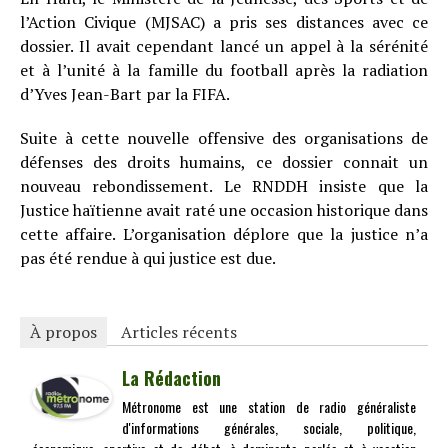
l’Action Civique (MJSAC) a pris ses distances avec ce
dossier. Il avait cependant lancé un appel à la sérénité
et à l’unité à la famille du football après la radiation
d’Yves Jean-Bart par la FIFA.
Suite à cette nouvelle offensive des organisations de
défenses des droits humains, ce dossier connait un
nouveau rebondissement. Le RNDDH insiste que la
Justice haïtienne avait raté une occasion historique dans
cette affaire. L’organisation déplore que la justice n’a
pas été rendue à qui justice est due.
À propos
Articles récents
La Rédaction
Métronome est une station de radio généraliste
d'informations générales, sociale, politique,