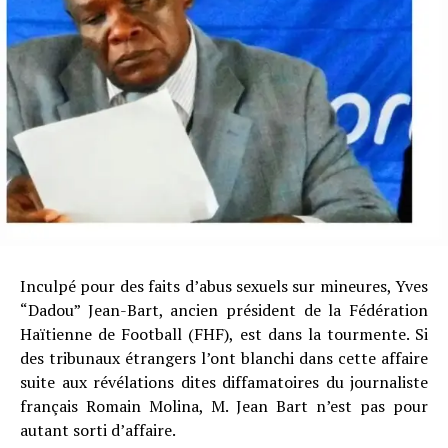
Inculpé pour des faits d’abus sexuels sur mineures, Yves
“Dadou” Jean-Bart, ancien président de la Fédération
Haïtienne de Football (FHF), est dans la tourmente. Si
des tribunaux étrangers l’ont blanchi dans cette affaire
suite aux révélations dites diffamatoires du journaliste
français Romain Molina, M. Jean Bart n’est pas pour
autant sorti d’affaire.