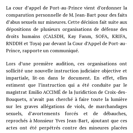
La cour d’appel de Port-au-Prince vient d’ordonner la
comparution personnelle de M. Jean-Bart pour des faits
d’abus sexuels sur mineures. Cette décision fait suite aux
dépositions de plusieurs organisations de défense des
droits humains (CALSDH, Kay Fanm, SOFA, KRIFA,
RNDDH et Toya) par devant la Cour d’Appel de Port-au-
Prince, rapporte un communiqué.
Lors d’une première audition, ces organisations ont
sollicité une nouvelle instruction judiciaire objective et
impartiale, lit-on dans le document. En effet, elles
estiment que l’instruction qui a été conduite par le
magistrat Emilio ACCIMÉ de la Juridiction de Croix-des-
Bouquets, n’avait pas cherché à faire toute la lumière
sur les graves allégations de viols, de marchandages
sexuels, d’avortements forcés et de débauches,
reprochés à Monsieur Yves Jean-Bart, ajoutant que ces
actes ont été perpétrés contre des mineures placées