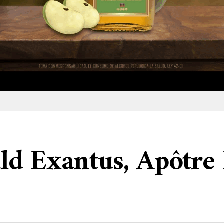
ld Exantus, Apôtre