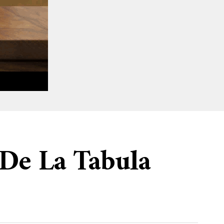
 De La Tabula