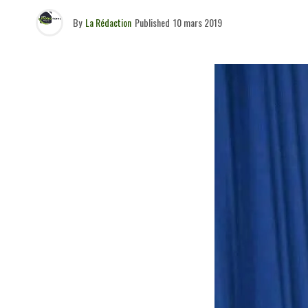
By
La Rédaction
Published
10 mars 2019