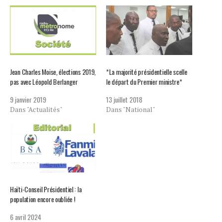
Jean Charles Moise, élections 2019,
*La majorité présidentielle scelle
pas avec Léopold Berlanger
le départ du Premier ministre*
9 janvier 2019
13 juillet 2018
Dans "Actualités"
Dans "National"
Haïti-Conseil Présidentiel : la
population encore oubliée !
6 avril 2024