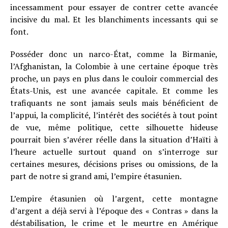
incessamment pour essayer de contrer cette avancée
incisive du mal. Et les blanchiments incessants qui se
font.
Posséder donc un narco-État, comme la Birmanie,
l’Afghanistan, la Colombie à une certaine époque très
proche, un pays en plus dans le couloir commercial des
États-Unis, est une avancée capitale. Et comme les
trafiquants ne sont jamais seuls mais bénéficient de
l’appui, la complicité, l’intérêt des sociétés à tout point
de vue, même politique, cette silhouette hideuse
pourrait bien s’avérer réelle dans la situation d’Haïti à
l’heure actuelle surtout quand on s’interroge sur
certaines mesures, décisions prises ou omissions, de la
part de notre si grand ami, l’empire étasunien.
L’empire étasunien où l’argent, cette montagne
d’argent a déjà servi à l’époque des « Contras » dans la
déstabilisation, le crime et le meurtre en Amérique