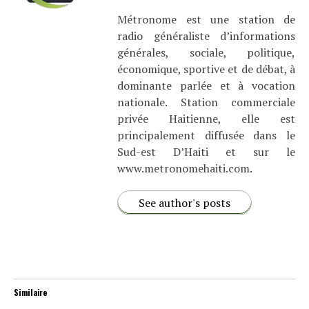
Métronome est une station de
radio généraliste d’informations
générales, sociale, politique,
économique, sportive et de débat, à
dominante parlée et à vocation
nationale. Station commerciale
privée Haitienne, elle est
principalement diffusée dans le
Sud-est D’Haiti et sur le
www.metronomehaiti.com.
See author's posts
Similaire