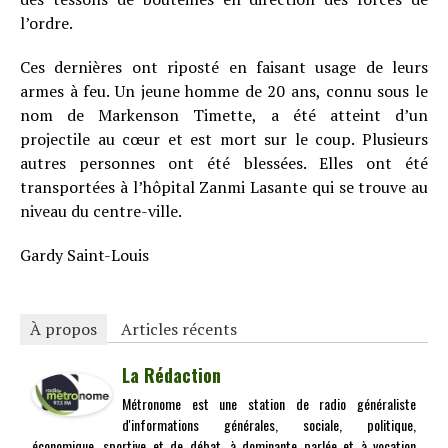
l’ordre.
Ces dernières ont riposté en faisant usage de leurs
armes à feu. Un jeune homme de 20 ans, connu sous le
nom de Markenson Timette, a été atteint d’un
projectile au cœur et est mort sur le coup. Plusieurs
autres personnes ont été blessées. Elles ont été
transportées à l’hôpital Zanmi Lasante qui se trouve au
niveau du centre-ville.
Gardy Saint-Louis
À propos
Articles récents
La Rédaction
Métronome est une station de radio généraliste
d'informations générales, sociale, politique,
économique, sportive et de débat, à dominante parlée et à vocation