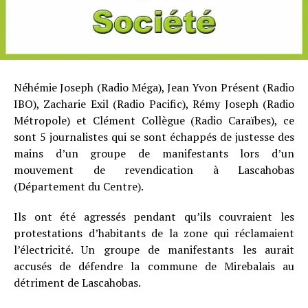
Néhémie Joseph (Radio Méga), Jean Yvon Présent (Radio
IBO), Zacharie Exil (Radio Pacific), Rémy Joseph (Radio
Métropole) et Clément Collègue (Radio Caraïbes), ce
sont 5 journalistes qui se sont échappés de justesse des
mains d’un groupe de manifestants lors d’un
mouvement de revendication à Lascahobas
(Département du Centre).
Ils ont été agressés pendant qu’ils couvraient les
protestations d’habitants de la zone qui réclamaient
l’électricité. Un groupe de manifestants les aurait
accusés de défendre la commune de Mirebalais au
détriment de Lascahobas.