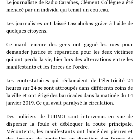
Le journaliste de Radio Caraïbes, Clément Collègue a été
menacé par un individu qui tenait un couteau.
Les journalistes ont laissé Lascahobas grâce à l’aide de
quelques citoyens.
Ce mardi encore des gens ont gagné les rues pour
demander justice et réparation pour les deux victimes
qui ont perdu la vie, hier lors des altercations entre les
manifestants et les forces de l’ordre.
Les contestataires qui réclamaient de l’électricité 24
heures sur 24 se sont attroupés dans différents coins de
la ville et ont érigé des barricades dans la matinée du 14
janvier 2019. Ce qui avait paralysé la circulation.
Des policiers de l’UDMO sont intervenus en vue de
disperser la foule et débloquer la route principale.
Mécontents, les manifestants ont lancé des pierres et
des tessons de bouteilles en direction des forces de