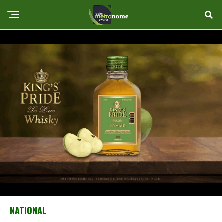
NATIONAL