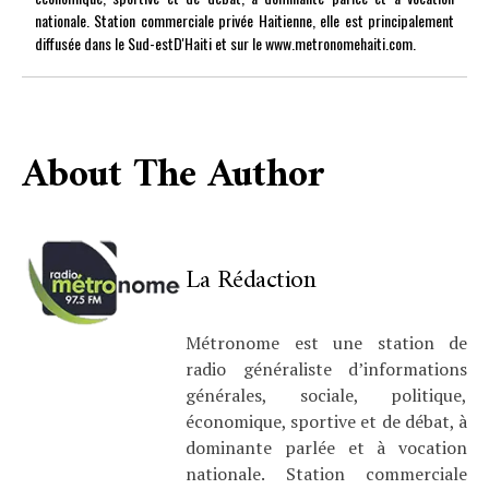
nationale. Station commerciale privée Haitienne, elle est principalement
diffusée dans le Sud-estD'Haiti et sur le www.metronomehaiti.com.
About The Author
La Rédaction
Métronome est une station de
radio généraliste d’informations
générales, sociale, politique,
économique, sportive et de débat, à
dominante parlée et à vocation
nationale. Station commerciale