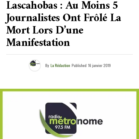
Lascahobas : Au Moins 5
Journalistes Ont Frôlé La
Mort Lors D’une
Manifestation
By
La Rédaction
Published
16 janvier 2019