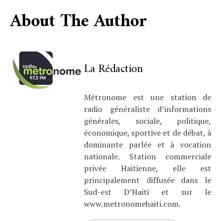
About The Author
La Rédaction
Métronome est une station de
radio généraliste d’informations
générales, sociale, politique,
économique, sportive et de débat, à
dominante parlée et à vocation
nationale. Station commerciale
privée Haitienne, elle est
principalement diffusée dans le
Sud-est D’Haiti et sur le
www.metronomehaiti.com.