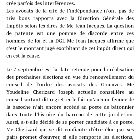
crée parfois des interférences.
Les avocats de la cité de l’indépendance n’ont pas de
très bons rapports avec la Direction Générale des
Impôts selon les dires de Me Jean Jacques. La question
de patente est une pomme de discorde entre ces
hommes de loi et la DGI. Me Jean Jacques affirme que
c’est le montant jugé exorbitant de cet impôt direct qui
en est la cause.
Le 7 septembre est la date retenue pour la réalisation
des prochaines élections en vue du renouvellement du
conseil de l’ordre des avocats des Gonaïves. Me
Youdeline Cherizard Joseph actuelle conseillère au
conseil sortant dit regretter le fait qu’aucune femme de
la basoche n’ait encore accédé au poste de bâtonnier
dans toute l’histoire du barreau de cette juridiction.
Aussi, a-t-elle décidé de se porter candidate à ce poste.
Me Cherizard qui se dit confiante d’être élue par ses
pairs promet d’œuvrer, si elle remporte les élections,