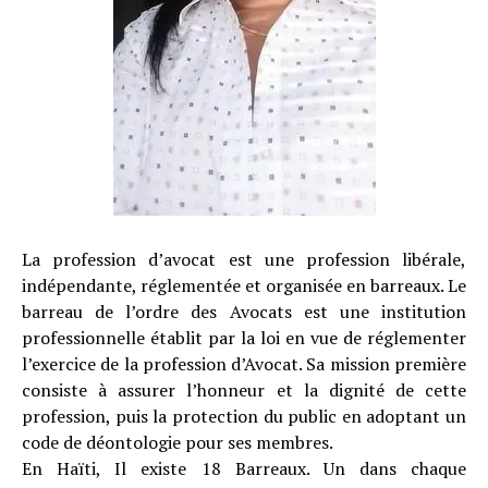
La profession d’avocat est une profession libérale,
indépendante, réglementée et organisée en barreaux. Le
barreau de l’ordre des Avocats est une institution
professionnelle établit par la loi en vue de réglementer
l’exercice de la profession d’Avocat. Sa mission première
consiste à assurer l’honneur et la dignité de cette
profession, puis la protection du public en adoptant un
code de déontologie pour ses membres.
En Haïti, Il existe 18 Barreaux. Un dans chaque