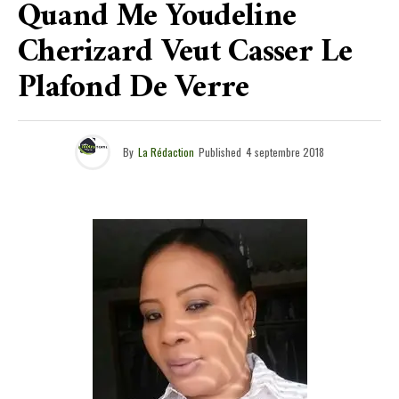
Quand Me Youdeline
Cherizard Veut Casser Le
Plafond De Verre
By
La Rédaction
Published
4 septembre 2018