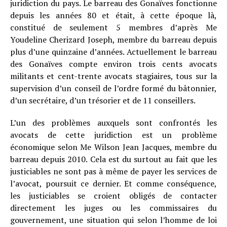
juridiction du pays. Le barreau des Gonaïves fonctionne
depuis les années 80 et était, à cette époque là,
constitué de seulement 5 membres d’après Me
Youdeline Cherizard Joseph, membre du barreau depuis
plus d’une quinzaine d’années. Actuellement le barreau
des Gonaïves compte environ trois cents avocats
militants et cent-trente avocats stagiaires, tous sur la
supervision d’un conseil de l’ordre formé du bâtonnier,
d’un secrétaire, d’un trésorier et de 11 conseillers.
L’un des problèmes auxquels sont confrontés les
avocats de cette juridiction est un problème
économique selon Me Wilson Jean Jacques, membre du
barreau depuis 2010. Cela est du surtout au fait que les
justiciables ne sont pas à même de payer les services de
l’avocat, poursuit ce dernier. Et comme conséquence,
les justiciables se croient obligés de contacter
directement les juges ou les commissaires du
gouvernement, une situation qui selon l’homme de loi