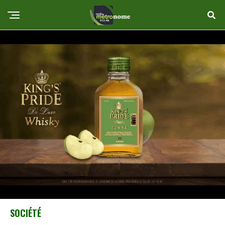
SOCIÉTÉ