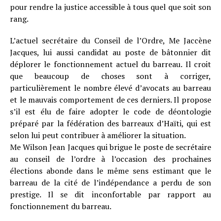
pour rendre la justice accessible à tous quel que soit son
rang.
L’actuel secrétaire du Conseil de l’Ordre, Me Jaccène
Jacques, lui aussi candidat au poste de bâtonnier dit
déplorer le fonctionnement actuel du barreau. Il croit
que beaucoup de choses sont à corriger,
particulièrement le nombre élevé d’avocats au barreau
et le mauvais comportement de ces derniers. Il propose
s’il est élu de faire adopter le code de déontologie
préparé par la fédération des barreaux d’Haïti, qui est
selon lui peut contribuer à améliorer la situation.
Me Wilson Jean Jacques qui brigue le poste de secrétaire
au conseil de l’ordre à l’occasion des prochaines
élections abonde dans le même sens estimant que le
barreau de la cité de l’indépendance a perdu de son
prestige. Il se dit inconfortable par rapport au
fonctionnement du barreau.