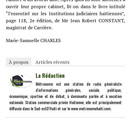
ouvrir leur propre cabinet, lit-on dans le livre intitulé
“l’essentiel sur les Institutions judiciaires haïtiennes”,
page 118, 2e édition, de Me Jean Robert CONSTANT,
magistrat de Carrière.
Marie-Samuelle CHARLES
À propos
Articles récents
La Rédaction
Métronome est une station de radio généraliste
d'informations générales, sociale, politique,
économique, sportive et de débat, à dominante parlée et à vocation
nationale. Station commerciale privée Haitienne, elle est principalement
diffusée dans le Sud-estD'Haiti et sur le www.metronomehaiti.com.