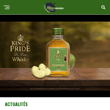
ACTUALITÉS