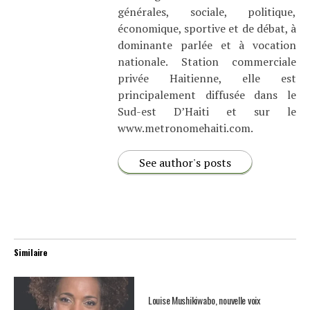
générales, sociale, politique,
économique, sportive et de débat, à
dominante parlée et à vocation
nationale. Station commerciale
privée Haitienne, elle est
principalement diffusée dans le
Sud-est D’Haiti et sur le
www.metronomehaiti.com.
See author's posts
Similaire
Louise Mushikiwabo, nouvelle voix