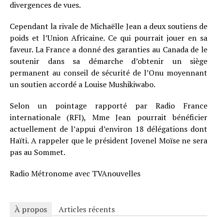
divergences de vues.
Cependant la rivale de Michaëlle Jean a deux soutiens de
poids et l’Union Africaine. Ce qui pourrait jouer en sa
faveur. La France a donné des garanties au Canada de le
soutenir dans sa démarche d’obtenir un siège
permanent au conseil de sécurité de l’Onu moyennant
un soutien accordé a Louise Mushikiwabo.
Selon un pointage rapporté par Radio France
internationale (RFI), Mme Jean pourrait bénéficier
actuellement de l’appui d’environ 18 délégations dont
Haïti. A rappeler que le président Jovenel Moïse ne sera
pas au Sommet.
Radio Métronome avec TVAnouvelles
À propos
Articles récents