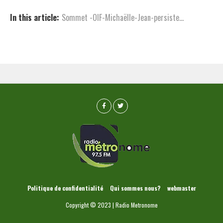
In this article:
Sommet -OIF-Michaëlle-Jean-persiste...
Politique de confidentialité
Qui sommes nous?
webmaster
Copyright © 2023 | Radio Metronome