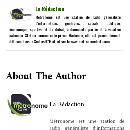
La Rédaction
Métronome est une station de radio généraliste
d'informations générales, sociale, politique,
économique, sportive et de débat, à dominante parlée et à vocation
nationale. Station commerciale privée Haitienne, elle est principalement
diffusée dans le Sud-estD'Haiti et sur le www.metronomehaiti.com.
About The Author
La Rédaction
Métronome est une station de
radio généraliste d’informations