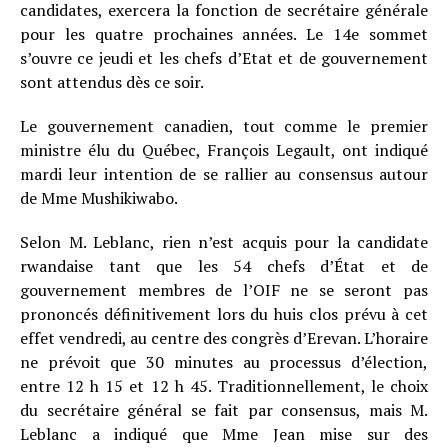
candidates, exercera la fonction de secrétaire générale
pour les quatre prochaines années. Le 14e sommet
s’ouvre ce jeudi et les chefs d’Etat et de gouvernement
sont attendus dès ce soir.
Le gouvernement canadien, tout comme le premier
ministre élu du Québec, François Legault, ont indiqué
mardi leur intention de se rallier au consensus autour
de Mme Mushikiwabo.
Selon M. Leblanc, rien n’est acquis pour la candidate
rwandaise tant que les 54 chefs d’État et de
gouvernement membres de l’OIF ne se seront pas
prononcés définitivement lors du huis clos prévu à cet
effet vendredi, au centre des congrès d’Erevan. L’horaire
ne prévoit que 30 minutes au processus d’élection,
entre 12 h 15 et 12 h 45. Traditionnellement, le choix
du secrétaire général se fait par consensus, mais M.
Leblanc a indiqué que Mme Jean mise sur des