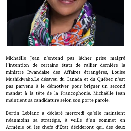
Michaëlle Jean n’entend pas lâcher prise malgré
l’intention de certains états de rallier dernière la
ministre Rwandaise des Affaires étrangères, Louise
Mushikiwabo.Le désaveu du Canada et du Québec n’est
pas parvenu à le démotiver pour briguer un second
mandat à la tête de la Francophonie. Michaëlle Jean
maintient sa candidature selon son porte parole.
Bertin Leblanc a déclaré mercredi qu’elle maintient
néanmoins sa stratégie, à veille d’un sommet en
Arménie où les chefs d’État décideront qui, des deux