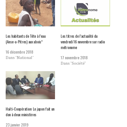
Les habitants de Tête à l’eau
Les titres de l’actualité du
(Anse-a-Pitres) aux abois*
vendredi 16 novembre sur radio
métronome
16 décembre 2018
17 novembre 2018
Dans "National"
Dans "Société"
Haïti-Coopération: Le japon fait un
don à deux ministères
23 janvier 2019