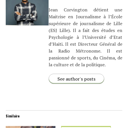
Jean Corvington détient une
Maitrise en Journalisme à l’École
supérieure de journalisme de Lille
(ESJ Lille). Il a fait des études en
Psychologie à l’Université d’Etat
d’Haiti. Il est Directeur Général de
la Radio Métronome. Il est
passionné de sports, du Cinéma, de
la culture et de la politique.
See author's posts
Similaire