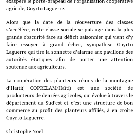
exaspère le porte-drapeau de l’organisation coopérative
agricole, Guyrto Laguerre.
Alors que la date de la réouverture des classes
s’accélère, cette classe sociale se patauge dans la plus
grande obscurité face au déficit saisonnier qui vient d’y
faire essuyer à grand échec, sympathise Guyrto
Laguerre qui tire la sonnette d’alarme aux pavillons des
autorités étatiques afin de porter une attention
soutenue aux agriculteurs.
La coopération des planteurs réunis de la montagne
d’Haïti( COPRELAM/Haïti) est une société de
producteurs de denrées agricoles, qui évolue à travers le
département du Sud’est et c’est une structure de bon
commerce au profit des planteurs affiliés, à en croire
Guyrto Laguerre.
Christophe Noël