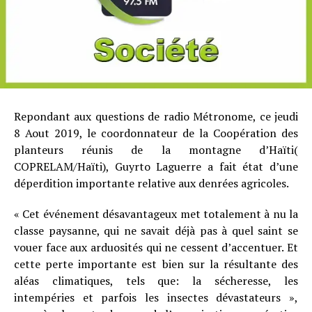
Repondant aux questions de radio Métronome, ce jeudi
8 Aout 2019, le coordonnateur de la Coopération des
planteurs réunis de la montagne d’Haïti(
COPRELAM/Haïti), Guyrto Laguerre a fait état d’une
déperdition importante relative aux denrées agricoles.
« Cet événement désavantageux met totalement à nu la
classe paysanne, qui ne savait déjà pas à quel saint se
vouer face aux arduosités qui ne cessent d’accentuer. Et
cette perte importante est bien sur la résultante des
aléas climatiques, tels que: la sécheresse, les
intempéries et parfois les insectes dévastateurs »,