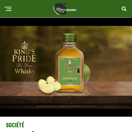
SOCIÉTÉ