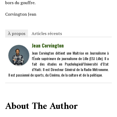
bors du gouffre.
Corvington Jean
À propos
Articles récents
Jean Corvington
Jean Corvington détient une Maitrise en Journalisme à
l'École supérieure de journalisme de Lille (ESJ Lille). Il a
fait des études en Psychologieàl’Université d’Etat
d’Haiti. Il est Directeur Général de la Radio Métronome.
Il est passionné de sports, du Cinéma, de la culture et de la politique.
About The Author