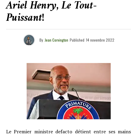
Ariel Henry, Le Tout-
Puissant!
By
Jean Corvington
Published
14 novembre 2022
Le Premier ministre defacto détient entre ses mains