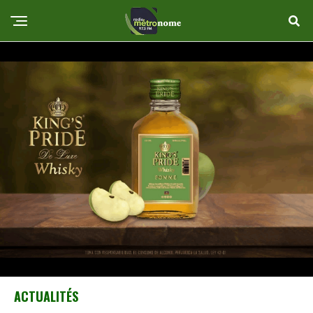
ACTUALITÉS