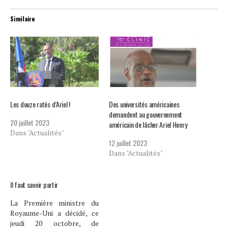
Similaire
Les douze ratés d’Ariel !
Des universités américaines
demandent au gouvernement
20 juillet 2023
américain de lâcher Ariel Henry
Dans "Actualités"
12 juillet 2023
Dans "Actualités"
Il faut savoir partir
La Première ministre du
Royaume-Uni a décidé, ce
jeudi 20 octobre, de