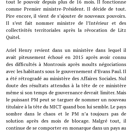
tout le pouvoir depuis plus de 16 mois. Il fonctionne
comme Premier ministre-Président. Il décide de tout.
Pire encore, il vient de s’ajouter de nouveaux pouvoirs.
Il s’est fait nommer ministre de l’Intérieur et des
collectivités territoriales après la révocation de Litz
Quitel.
Ariel Henry revient dans un ministère dans lequel il
avait piteusement échoué en 2015 après avoir connu
des difficultés à Montrouis après moults négociations
avec les habitants sous le gouvernement d’Evans Paul. Il
a été rétrogradé au ministère des Affaires Sociales. Nul
doute des résultats attendus à la tête de ce ministère
même si son temps de gouvernance devrait limiter. Mais
le puissant PM peut se targuer de nommer un nouveau
titulaire à la tête du MICT quand bon lui semble. Le pays
sombre dans le chaos et le PM n’a toujours pas de
solution après des mois de blocage. Malgré tout, il
continue de se comporter en monarque dans un pays au