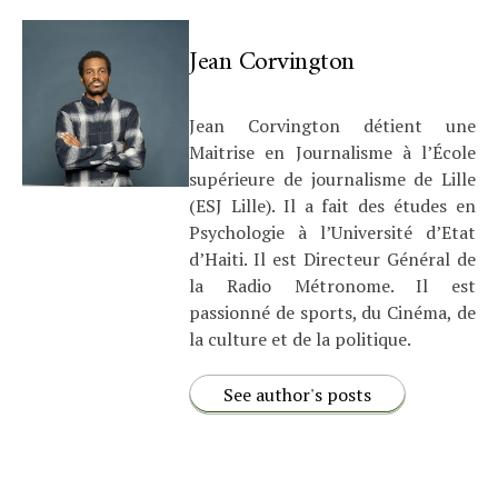
Jean Corvington
Jean Corvington détient une
Maitrise en Journalisme à l’École
supérieure de journalisme de Lille
(ESJ Lille). Il a fait des études en
Psychologie à l’Université d’Etat
d’Haiti. Il est Directeur Général de
la Radio Métronome. Il est
passionné de sports, du Cinéma, de
la culture et de la politique.
See author's posts