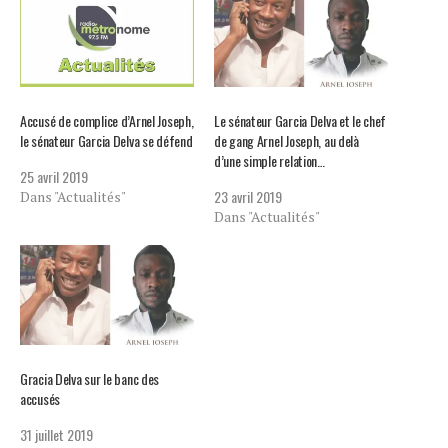
Accusé de complice d’Arnel Joseph,
Le sénateur Garcia Delva et le chef
le sénateur Garcia Delva se défend
de gang Arnel Joseph, au delà
d’une simple relation…
25 avril 2019
23 avril 2019
Dans "Actualités"
Dans "Actualités"
Gracia Delva sur le banc des
accusés
31 juillet 2019