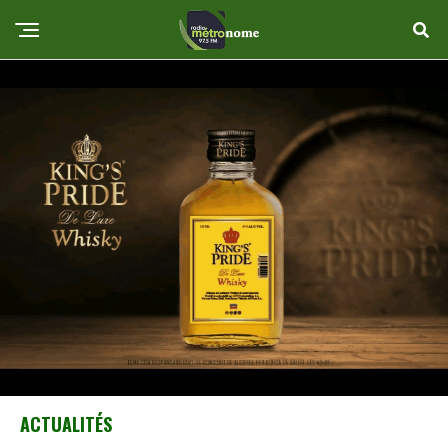
ACTUALITÉS