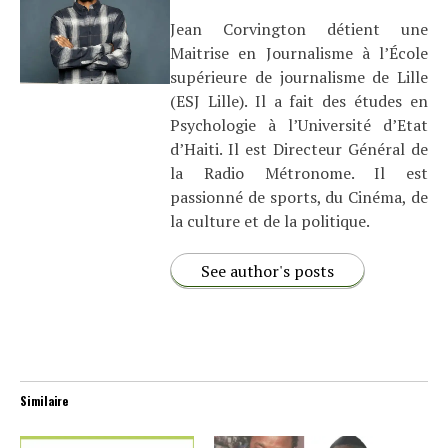
Jean Corvington détient une
Maitrise en Journalisme à l’École
supérieure de journalisme de Lille
(ESJ Lille). Il a fait des études en
Psychologie à l’Université d’Etat
d’Haiti. Il est Directeur Général de
la Radio Métronome. Il est
passionné de sports, du Cinéma, de
la culture et de la politique.
See author's posts
Similaire