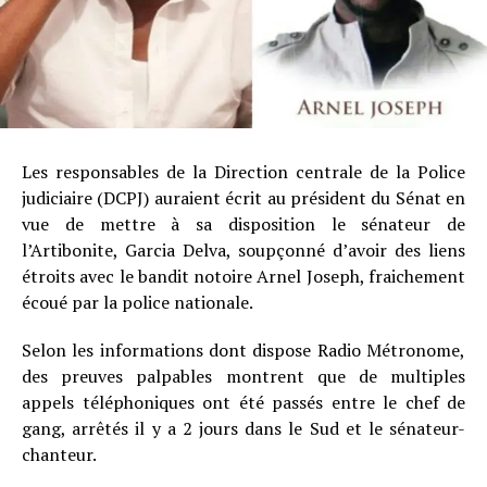
Les responsables de la Direction centrale de la Police
judiciaire (DCPJ) auraient écrit au président du Sénat en
vue de mettre à sa disposition le sénateur de
l’Artibonite, Garcia Delva, soupçonné d’avoir des liens
étroits avec le bandit notoire Arnel Joseph, fraichement
écoué par la police nationale.
Selon les informations dont dispose Radio Métronome,
des preuves palpables montrent que de multiples
appels téléphoniques ont été passés entre le chef de
gang, arrêtés il y a 2 jours dans le Sud et le sénateur-
chanteur.